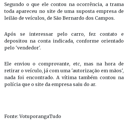
o dinheiro de volta.
Segundo o que ele contou na ocorrência, a trama
toda apareceu no site de uma suposta empresa de
leilão de veículos, de São Bernardo dos Campos.
Após se interessar pelo carro, fez contato e
depositou na conta indicada, conforme orientado
pelo 'vendedor'.
Ele enviou o comprovante, etc, mas na hora de
retirar o veículo, já com uma 'autorização em mãos',
nada foi encontrado. A vítima também contou na
polícia que o site da empresa saiu do ar.