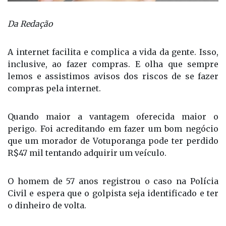
Da Redação
A internet facilita e complica a vida da gente. Isso,
inclusive, ao fazer compras. E olha que sempre
lemos e assistimos avisos dos riscos de se fazer
compras pela internet.
Quando maior a vantagem oferecida maior o
perigo. Foi acreditando em fazer um bom negócio
que um morador de Votuporanga pode ter perdido
R$47 mil tentando adquirir um veículo.
O homem de 57 anos registrou o caso na Polícia
Civil e espera que o golpista seja identificado e ter