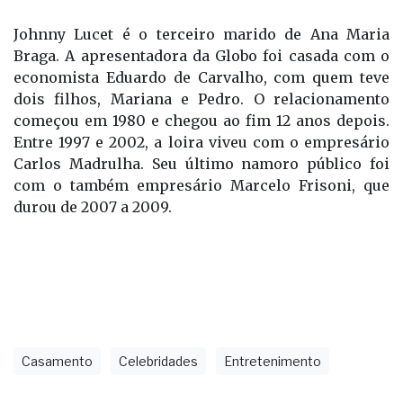
Johnny Lucet é o terceiro marido de Ana Maria
Braga. A apresentadora da Globo foi casada com o
economista Eduardo de Carvalho, com quem teve
dois filhos, Mariana e Pedro. O relacionamento
começou em 1980 e chegou ao fim 12 anos depois.
Entre 1997 e 2002, a loira viveu com o empresário
Carlos Madrulha. Seu último namoro público foi
com o também empresário Marcelo Frisoni, que
durou de 2007 a 2009.
Casamento
Celebridades
Entretenimento