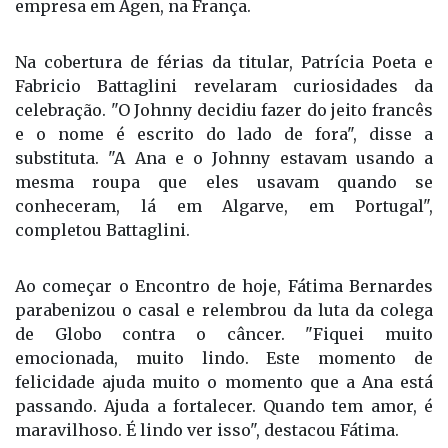
empresa em Agen, na França.
Na cobertura de férias da titular, Patrícia Poeta e
Fabricio Battaglini revelaram curiosidades da
celebração. "O Johnny decidiu fazer do jeito francês
e o nome é escrito do lado de fora", disse a
substituta. "A Ana e o Johnny estavam usando a
mesma roupa que eles usavam quando se
conheceram, lá em Algarve, em Portugal",
completou Battaglini.
Ao começar o Encontro de hoje, Fátima Bernardes
parabenizou o casal e relembrou da luta da colega
de Globo contra o câncer. "Fiquei muito
emocionada, muito lindo. Este momento de
felicidade ajuda muito o momento que a Ana está
passando. Ajuda a fortalecer. Quando tem amor, é
maravilhoso. É lindo ver isso", destacou Fátima.