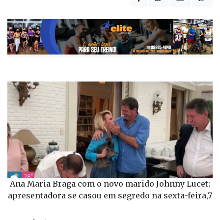
Ana Maria Braga com o novo marido Johnny Lucet;
apresentadora se casou em segredo na sexta-feira,7