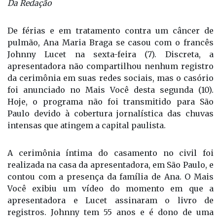
Da Redação
De férias e em tratamento contra um câncer de
pulmão, Ana Maria Braga se casou com o francês
Johnny Lucet na sexta-feira (7). Discreta, a
apresentadora não compartilhou nenhum registro
da cerimônia em suas redes sociais, mas o casório
foi anunciado no Mais Você desta segunda (10).
Hoje, o programa não foi transmitido para São
Paulo devido à cobertura jornalística das chuvas
intensas que atingem a capital paulista.
A cerimônia íntima do casamento no civil foi
realizada na casa da apresentadora, em São Paulo, e
contou com a presença da família de Ana. O Mais
Você exibiu um vídeo do momento em que a
apresentadora e Lucet assinaram o livro de
registros. Johnny tem 55 anos e é dono de uma