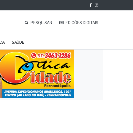
PESQUISAR
EDIÇÕES DIGITAIS
ICA
SAÚDE