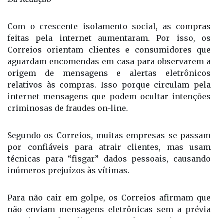
Da Redação
Com o crescente isolamento social, as compras
feitas pela internet aumentaram. Por isso, os
Correios
orientam clientes e consumidores que
aguardam encomendas em casa para observarem a
origem de mensagens e alertas eletrônicos
relativos às compras. Isso porque circulam pela
internet mensagens que podem ocultar intenções
criminosas de fraudes on-line.
Segundo os Correios, muitas empresas se passam
por confiáveis para atrair clientes, mas usam
técnicas para “fisgar” dados pessoais, causando
inúmeros prejuízos às vítimas.