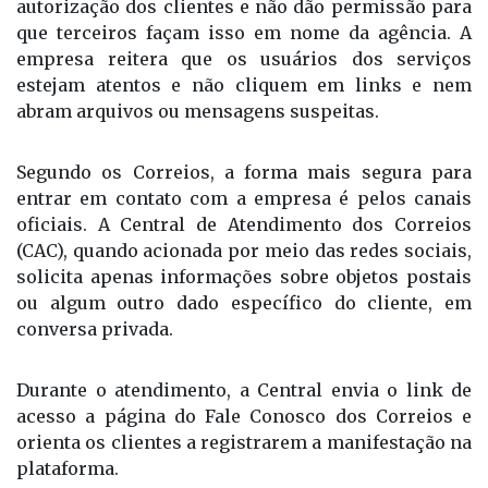
Para não cair em golpe, os Correios afirmam que
não enviam mensagens eletrônicas sem a prévia
autorização dos clientes e não dão permissão para
que terceiros façam isso em nome da agência. A
empresa reitera que os usuários dos serviços
estejam atentos e não cliquem em links e nem
abram arquivos ou mensagens suspeitas.
Segundo os Correios, a forma mais segura para
entrar em contato com a empresa é pelos canais
oficiais. A Central de Atendimento dos Correios
(CAC), quando acionada por meio das redes sociais,
solicita apenas informações sobre objetos postais
ou algum outro dado específico do cliente, em
conversa privada.