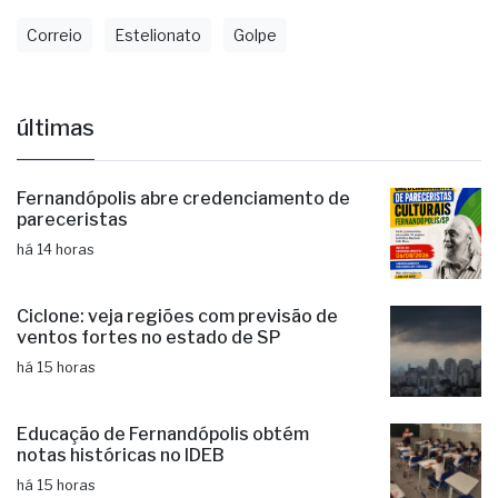
Fonte: Brasil 61
Correio
Estelionato
Golpe
últimas
Fernandópolis abre credenciamento de
pareceristas
há 14 horas
Ciclone: veja regiões com previsão de
ventos fortes no estado de SP
há 15 horas