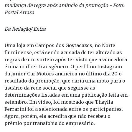
mudança de regra após anúncio da promoção - Foto:
Portal Arrasa
Da Redação/ Extra
Uma loja em Campos dos Goytacazes, no Norte
fluminense, está sendo acusada de ter alterado as
regras de um sorteio após ter visto que a vencedora
é uma mulher transgênero. O perfil no Instagram
da Junior Car Motors anunciou no último dia 20 o
resultado da promoção, que daria uma moto para o
usuário da rede social que seguisse as
determinações listadas em uma publicação feita em
setembro. Em vídeo, foi mostrado que Thaylla
Ferrarini foi a selecionada entre os participantes.
Agora, porém, ela acredita que não recebeu o
prêmio por transfobia do empresário.