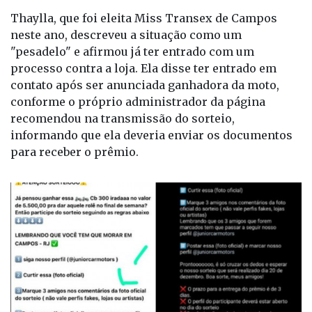
Thaylla, que foi eleita Miss Transex de Campos
neste ano, descreveu a situação como um
"pesadelo" e afirmou já ter entrado com um
processo contra a loja. Ela disse ter entrado em
contato após ser anunciada ganhadora da moto,
conforme o próprio administrador da página
recomendou na transmissão do sorteio,
informando que ela deveria enviar os documentos
para receber o prêmio.