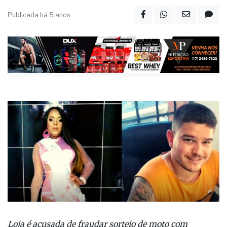
Publicada há 5 anos
Loja é acusada de fraudar sorteio de moto com