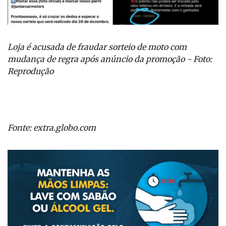
Loja é acusada de fraudar sorteio de moto com
mudança de regra após anúncio da promoção - Foto:
Reprodução
Fonte: extra.globo.com