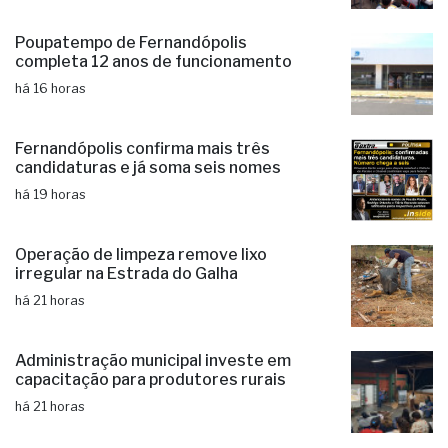
Poupatempo de Fernandópolis
completa 12 anos de funcionamento
há 16 horas
Fernandópolis confirma mais três
candidaturas e já soma seis nomes
há 19 horas
Operação de limpeza remove lixo
irregular na Estrada do Galha
há 21 horas
Administração municipal investe em
capacitação para produtores rurais
há 21 horas