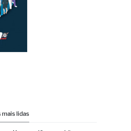
 mais lidas