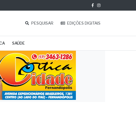
PESQUISAR
EDIÇÕES DIGITAIS
ICA
SAÚDE