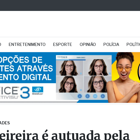
O
ENTRETENIMENTO
ESPORTE
OPINIÃO
POLÍCIA
POLÍT