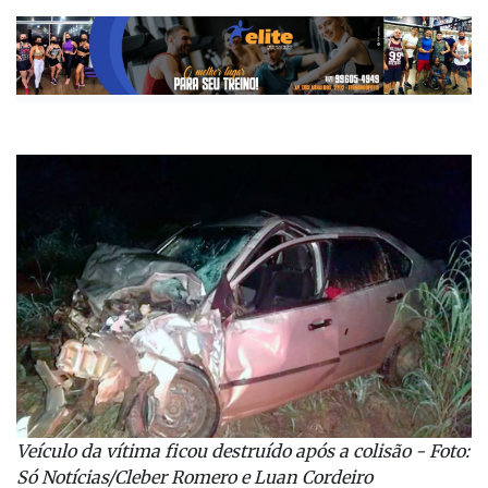
Veículo da vítima ficou destruído após a colisão - Foto:
Só Notícias/Cleber Romero e Luan Cordeiro