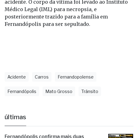
acidente. O corpo da vítima foi levado ao Instituto
Médico Legal (IML) para necropsia, e
posteriormente trazido para a família em
Fernandópolis para ser sepultado.
Acidente
Carros
Fernandopolense
Fernandópolis
Mato Grosso
Trânsito
últimas
Fernandópolis confirma mais duas