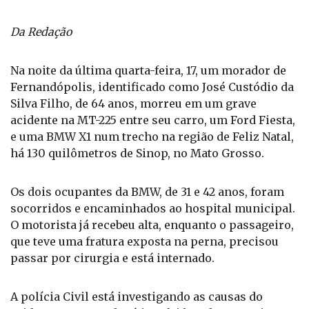
Da Redação
Na noite da última quarta-feira, 17, um morador de
Fernandópolis, identificado como José Custódio da
Silva Filho, de 64 anos, morreu em um grave
acidente na MT-225 entre seu carro, um Ford Fiesta,
e uma BMW X1 num trecho na região de Feliz Natal,
há 130 quilômetros de Sinop, no Mato Grosso.
Os dois ocupantes da BMW, de 31 e 42 anos, foram
socorridos e encaminhados ao hospital municipal.
O motorista já recebeu alta, enquanto o passageiro,
que teve uma fratura exposta na perna, precisou
passar por cirurgia e está internado.
A polícia Civil está investigando as causas do