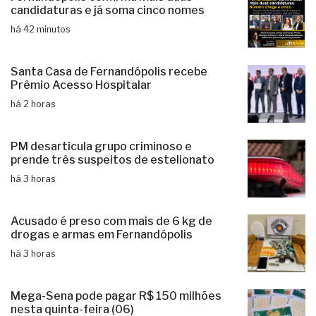
candidaturas e já soma cinco nomes
há 42 minutos
Santa Casa de Fernandópolis recebe
Prêmio Acesso Hospitalar
há 2 horas
PM desarticula grupo criminoso e
prende três suspeitos de estelionato
há 3 horas
Acusado é preso com mais de 6 kg de
drogas e armas em Fernandópolis
há 3 horas
Mega-Sena pode pagar R$ 150 milhões
nesta quinta-feira (06)