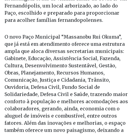
Fernandópolis, um local arborizado, ao lado do
Paço, escolhido e preparado para proporcionar
para acolher famílias fernandopolenses.
O novo Paço Municipal “Massanobu Rui Okuma”,
que já está em atendimento oferece uma estrutura
ampla que aloca diversas secretarias municipais:
Gabinete, Educação, Assistência Social, Fazenda,
Cultura, Desenvolvimento Sustentável, Gestão,
Obras, Planejamento, Recursos Humanos,
Comunicação, Justiça e Cidadania, Trânsito,
Ouvidoria, Defesa Civil, Fundo Social de
Solidariedade, Defesa Civil e Saúde, trazendo maior
conforto à população e melhores acomodações aos
colaboradores, gerando, ainda, economia com o
aluguel de imóveis e combustível, entre outros
fatores. Além das inovações e melhorias, o espaço
também oferece um novo paisagismo, deixando a