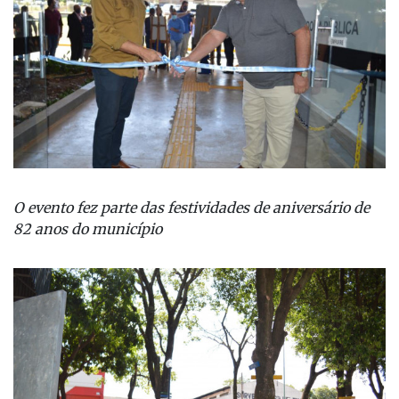
O evento fez parte das festividades de aniversário de
82 anos do município