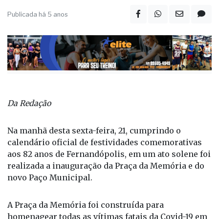
Publicada há 5 anos
Da Redação
Na manhã desta sexta-feira, 21, cumprindo o
calendário oficial de festividades comemorativas
aos 82 anos de Fernandópolis, em um ato solene foi
realizada a inauguração da Praça da Memória e do
novo Paço Municipal.
A Praça da Memória foi construída para
homenagear todas as vítimas fatais da Covid-19 em