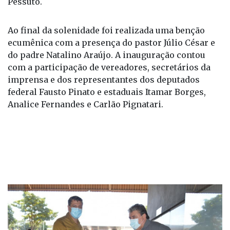
Pessuto.
Ao final da solenidade foi realizada uma benção
ecumênica com a presença do pastor Júlio César e
do padre Natalino Araújo. A inauguração contou
com a participação de vereadores, secretários da
imprensa e dos representantes dos deputados
federal Fausto Pinato e estaduais Itamar Borges,
Analice Fernandes e Carlão Pignatari.