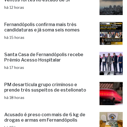
há 12 horas
Fernandópolis confirma mais três
candidaturas e já soma seis nomes
há 15 horas
Santa Casa de Fernandópolis recebe
Prêmio Acesso Hospitalar
há 17 horas
PM desarticula grupo criminoso e
prende três suspeitos de estelionato
há 18 horas
Acusado é preso com mais de 6 kg de
drogas e armas em Fernandópolis