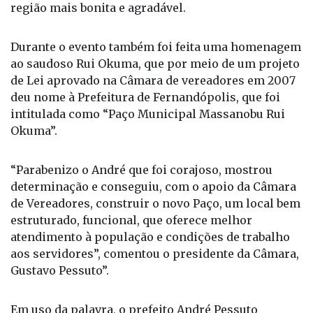
região mais bonita e agradável.
Durante o evento também foi feita uma homenagem
ao saudoso Rui Okuma, que por meio de um projeto
de Lei aprovado na Câmara de vereadores em 2007
deu nome à Prefeitura de Fernandópolis, que foi
intitulada como “Paço Municipal Massanobu Rui
Okuma”.
“Parabenizo o André que foi corajoso, mostrou
determinação e conseguiu, com o apoio da Câmara
de Vereadores, construir o novo Paço, um local bem
estruturado, funcional, que oferece melhor
atendimento à população e condições de trabalho
aos servidores”, comentou o presidente da Câmara,
Gustavo Pessuto”.
Em uso da palavra, o prefeito André Pessuto