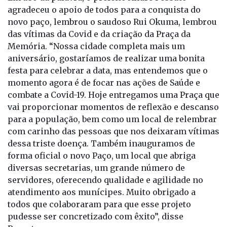
agradeceu o apoio de todos para a conquista do
novo paço, lembrou o saudoso Rui Okuma, lembrou
das vítimas da Covid e da criação da Praça da
Memória. “Nossa cidade completa mais um
aniversário, gostaríamos de realizar uma bonita
festa para celebrar a data, mas entendemos que o
momento agora é de focar nas ações de Saúde e
combate a Covid-19. Hoje entregamos uma Praça que
vai proporcionar momentos de reflexão e descanso
para a população, bem como um local de relembrar
com carinho das pessoas que nos deixaram vítimas
dessa triste doença. Também inauguramos de
forma oficial o novo Paço, um local que abriga
diversas secretarias, um grande número de
servidores, oferecendo qualidade e agilidade no
atendimento aos munícipes. Muito obrigado a
todos que colaboraram para que esse projeto
pudesse ser concretizado com êxito”, disse