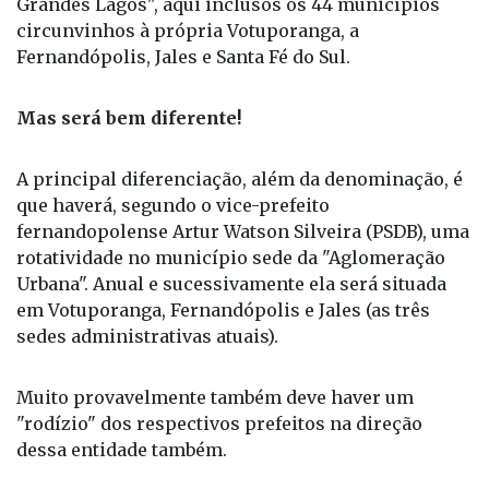
Grandes Lagos", aqui inclusos os 44 municípios
circunvinhos à própria Votuporanga, a
Fernandópolis, Jales e Santa Fé do Sul.
Mas será bem diferente!
A principal diferenciação, além da denominação, é
que haverá, segundo o vice-prefeito
fernandopolense Artur Watson Silveira (PSDB), uma
rotatividade no município sede da "Aglomeração
Urbana". Anual e sucessivamente ela será situada
em Votuporanga, Fernandópolis e Jales (as três
sedes administrativas atuais).
Muito provavelmente também deve haver um
"rodízio" dos respectivos prefeitos na direção
dessa entidade também.