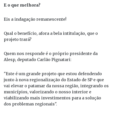
E o que melhora?
Eis a indagação remanescente!
Qual o benefício, afora a bela intitulação, que o
projeto trará?
Quem nos responde é o próprio presidente da
Alesp, deputado Carlão Pignatari:
"Este é um grande projeto que estou defendendo
junto à nova regionalização do Estado de SP e que
vai elevar o patamar da nossa região, integrando os
municípios, valorizando o nosso interior e
viabilizando mais investimentos para a solução
dos problemas regionais".