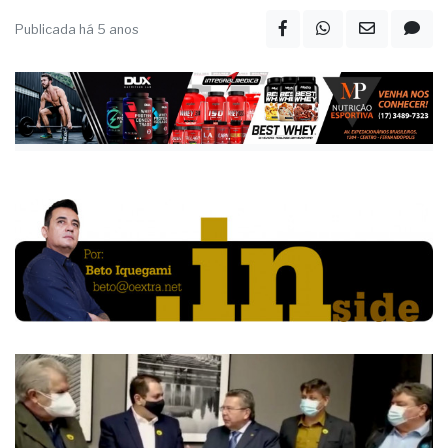
Publicada há 5 anos