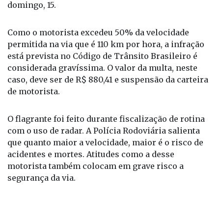
domingo, 15.
Como o motorista excedeu 50% da velocidade
permitida na via que é 110 km por hora, a infração
está prevista no Código de Trânsito Brasileiro é
considerada gravíssima. O valor da multa, neste
caso, deve ser de R$ 880,41 e suspensão da carteira
de motorista.
O flagrante foi feito durante fiscalização de rotina
com o uso de radar. A Polícia Rodoviária salienta
que quanto maior a velocidade, maior é o risco de
acidentes e mortes. Atitudes como a desse
motorista também colocam em grave risco a
segurança da via.