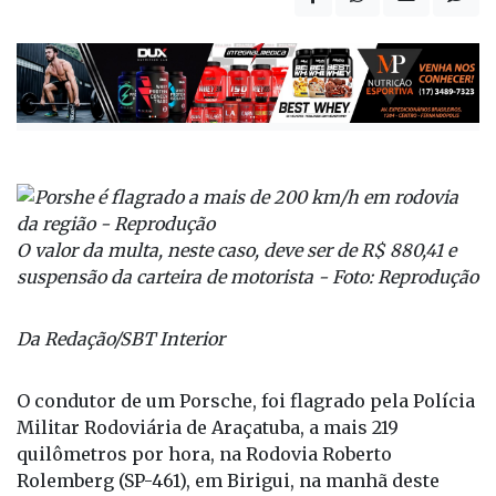
O valor da multa, neste caso, deve ser de R$ 880,41 e
suspensão da carteira de motorista - Foto: Reprodução
Da Redação/SBT Interior
O condutor de um Porsche, foi flagrado pela Polícia
Militar Rodoviária de Araçatuba, a mais 219
quilômetros por hora, na Rodovia Roberto
Rolemberg (SP-461), em Birigui, na manhã deste