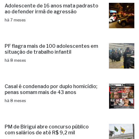
Adolescente de 16 anos mata padrasto
ao defender irmã de agressão
há 7 meses
PF flagra mais de 100 adolescentes em
situação de trabalho infantil
há 8 meses
Casal é condenado por duplo homicídio;
penas somam mais de 43 anos
há 8 meses
PM de Birigui abre concurso público
com salários de até R$ 9,2 mil