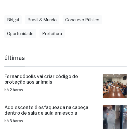
Birigui
Brasil & Mundo
Concurso Público
Oportunidade
Prefeitura
últimas
Fernandópolis vai criar código de
proteção aos animais
há 2 horas
Adolescente é esfaqueada na cabeça
dentro de sala de aula em escola
há 3 horas