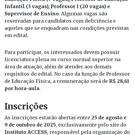
Educação Física (7 vagas), Professor de Educação
Infantil (3 vagas), Professor I (20 vagas) e
Supervisor de Ensino
. Algumas vagas são
reservadas para candidatos com deficiência e
aqueles que se enquadram nas condições previstas
em edital.
Para participar, os interessados devem possuir
licenciatura plena ou curso normal superior na
área de atuação, além de atender aos demais
requisitos do edital. No caso da função de Professor
de Educação Física, a remuneração será de
R$ 28,61
por hora-aula
.
Inscrições
As inscrições estarão abertas entre
25 de agosto e
9 de outubro de 2025
, exclusivamente pelo site do