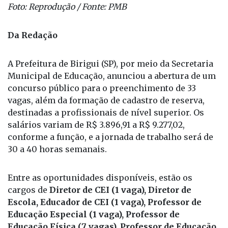
Foto: Reprodução / Fonte: PMB
Da Redação
A Prefeitura de Birigui (SP), por meio da Secretaria
Municipal de Educação, anunciou a abertura de um
concurso público para o preenchimento de 33
vagas, além da formação de cadastro de reserva,
destinadas a profissionais de nível superior. Os
salários variam de R$ 3.896,91 a R$ 9.277,02,
conforme a função, e a jornada de trabalho será de
30 a 40 horas semanais.
Entre as oportunidades disponíveis, estão os
cargos de
Diretor de CEI (1 vaga), Diretor de
Escola, Educador de CEI (1 vaga), Professor de
Educação Especial (1 vaga), Professor de