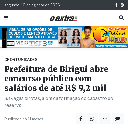
segunda, 10 de agosto de 2026
OPORTUNIDADES
Prefeitura de Birigui abre
concurso público com
salários de até R$ 9,2 mil
33 vagas diretas, além da formação de cadastro de
reserva
Publicada há 11 meses