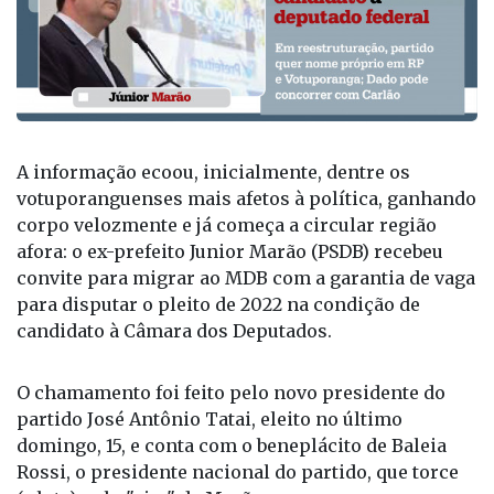
A informação ecoou, inicialmente, dentre os
votuporanguenses mais afetos à política, ganhando
corpo velozmente e já começa a circular região
afora: o ex-prefeito Junior Marão (PSDB) recebeu
convite para migrar ao MDB com a garantia de vaga
para disputar o pleito de 2022 na condição de
candidato à Câmara dos Deputados.
O chamamento foi feito pelo novo presidente do
partido José Antônio Tatai, eleito no último
domingo, 15, e conta com o beneplácito de Baleia
Rossi, o presidente nacional do partido, que torce