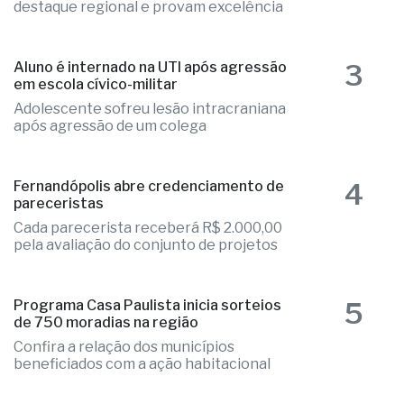
destaque regional e provam excelência
3
Aluno é internado na UTI após agressão
em escola cívico-militar
Adolescente sofreu lesão intracraniana
após agressão de um colega
4
Fernandópolis abre credenciamento de
pareceristas
Cada parecerista receberá R$ 2.000,00
pela avaliação do conjunto de projetos
5
Programa Casa Paulista inicia sorteios
de 750 moradias na região
Confira a relação dos municípios
beneficiados com a ação habitacional