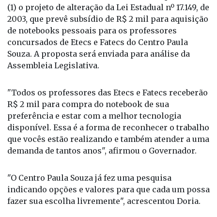
(1) o projeto de alteração da Lei Estadual nº 17.149, de
2003, que prevê subsídio de R$ 2 mil para aquisição
de notebooks pessoais para os professores
concursados de Etecs e Fatecs do Centro Paula
Souza. A proposta será enviada para análise da
Assembleia Legislativa.
"Todos os professores das Etecs e Fatecs receberão
R$ 2 mil para compra do notebook de sua
preferência e estar com a melhor tecnologia
disponível. Essa é a forma de reconhecer o trabalho
que vocês estão realizando e também atender a uma
demanda de tantos anos", afirmou o Governador.
"O Centro Paula Souza já fez uma pesquisa
indicando opções e valores para que cada um possa
fazer sua escolha livremente", acrescentou Doria.