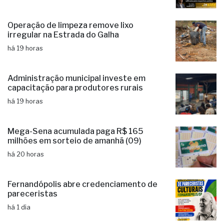
Operação de limpeza remove lixo
irregular na Estrada do Galha
há 19 horas
Administração municipal investe em
capacitação para produtores rurais
há 19 horas
Mega-Sena acumulada paga R$ 165
milhões em sorteio de amanhã (09)
há 20 horas
Fernandópolis abre credenciamento de
pareceristas
há 1 dia