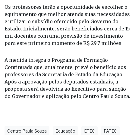
Os professores terão a oportunidade de escolher o
equipamento que melhor atenda suas necessidades
e utilizar o subsídio oferecido pelo Governo do
Estado. Inicialmente, serão beneficiados cerca de 15
mil docentes com uma previsão de investimento
para este primeiro momento de R$ 29,7 milhões.
A medida integra o Programa de Formação
Continuada que, atualmente, prevê o benefício aos
professores da Secretaria de Estado da Educação.
Após a aprovação pelos deputados estaduais, a
proposta será devolvida ao Executivo para sanção
do Governador e aplicação pelo Centro Paula Souza.
Centro Paula Souza
Educação
ETEC
FATEC