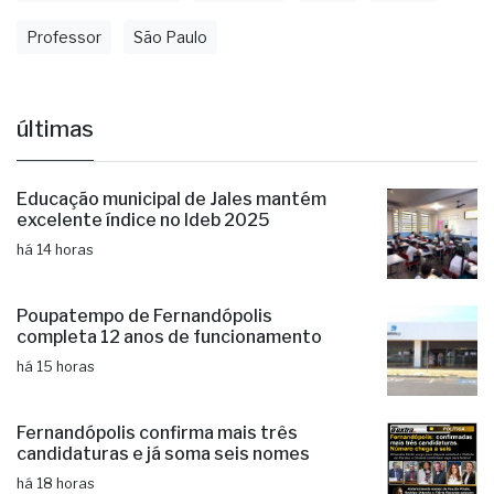
Professor
São Paulo
últimas
Educação municipal de Jales mantém
excelente índice no Ideb 2025
há 14 horas
Poupatempo de Fernandópolis
completa 12 anos de funcionamento
há 15 horas
Fernandópolis confirma mais três
candidaturas e já soma seis nomes
há 18 horas