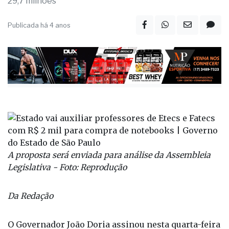
29,7 milhões
Publicada há 4 anos
A proposta será enviada para análise da Assembleia
Legislativa - Foto: Reprodução
Da Redação
O Governador João Doria assinou nesta quarta-feira