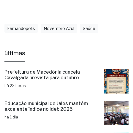
Fernandópolis
Novembro Azul
Saúde
últimas
Prefeitura de Macedônia cancela
Cavalgada prevista para outubro
há 23 horas
Educação municipal de Jales mantém
excelente índice no Ideb 2025