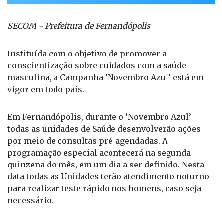
SECOM - Prefeitura de Fernandópolis
Instituída com o objetivo de promover a
conscientização sobre cuidados com a saúde
masculina, a Campanha ‘Novembro Azul’ está em
vigor em todo país.
Em Fernandópolis, durante o ‘Novembro Azul’
todas as unidades de Saúde desenvolverão ações
por meio de consultas pré-agendadas. A
programação especial acontecerá na segunda
quinzena do mês, em um dia a ser definido. Nesta
data todas as Unidades terão atendimento noturno
para realizar teste rápido nos homens, caso seja