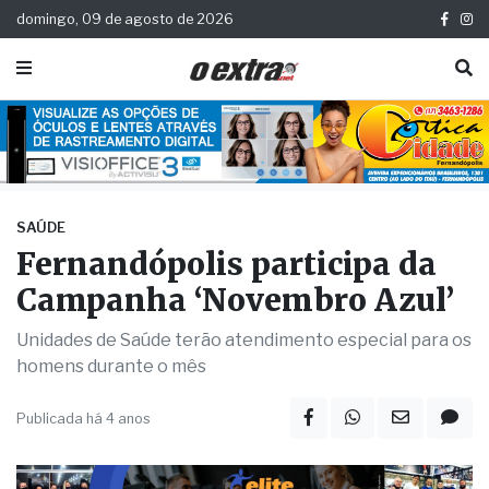
domingo, 09 de agosto de 2026
SAÚDE
Fernandópolis participa da
Campanha ‘Novembro Azul’
Unidades de Saúde terão atendimento especial para os
homens durante o mês
Publicada há 4 anos