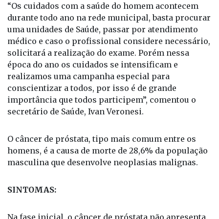
necessário.
“Os cuidados com a saúde do homem acontecem
durante todo ano na rede municipal, basta procurar
uma unidades de Saúde, passar por atendimento
médico e caso o profissional considere necessário,
solicitará a realização do exame. Porém nessa
época do ano os cuidados se intensificam e
realizamos uma campanha especial para
conscientizar a todos, por isso é de grande
importância que todos participem”, comentou o
secretário de Saúde, Ivan Veronesi.
O câncer de próstata, tipo mais comum entre os
homens, é a causa de morte de 28,6% da população
masculina que desenvolve neoplasias malignas.