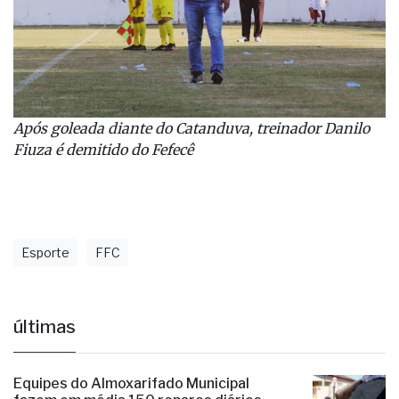
Após goleada diante do Catanduva, treinador Danilo
Fiuza é demitido do Fefecê
Esporte
FFC
últimas
Equipes do Almoxarifado Municipal