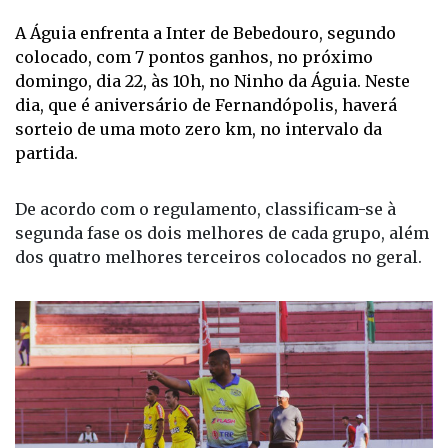
A Águia enfrenta a Inter de Bebedouro, segundo
colocado, com 7 pontos ganhos, no próximo
domingo, dia 22, às 10h, no Ninho da Águia. Neste
dia, que é aniversário de Fernandópolis, haverá
sorteio de uma moto zero km, no intervalo da
partida.
De acordo com o regulamento, classificam-se à
segunda fase os dois melhores de cada grupo, além
dos quatro melhores terceiros colocados no geral.