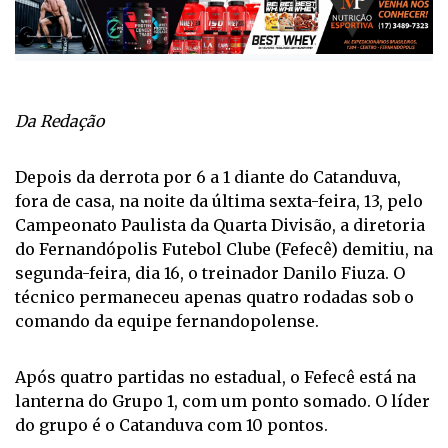
Da Redação
Depois da derrota por 6 a 1 diante do Catanduva,
fora de casa, na noite da última sexta-feira, 13, pelo
Campeonato Paulista da Quarta Divisão, a diretoria
do Fernandópolis Futebol Clube (Fefecê) demitiu, na
segunda-feira, dia 16, o treinador Danilo Fiuza. O
técnico permaneceu apenas quatro rodadas sob o
comando da equipe fernandopolense.
Após quatro partidas no estadual, o Fefecê está na
lanterna do Grupo 1, com um ponto somado. O líder
do grupo é o Catanduva com 10 pontos.