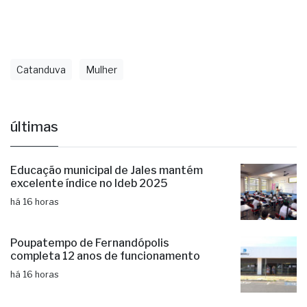
Catanduva
Mulher
últimas
Educação municipal de Jales mantém
excelente índice no Ideb 2025
há 16 horas
Poupatempo de Fernandópolis
completa 12 anos de funcionamento
há 16 horas