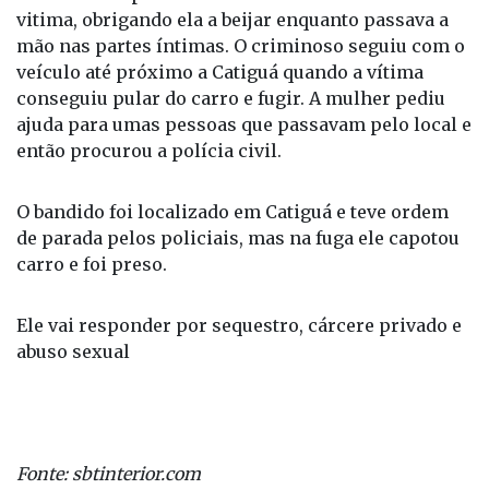
vitima, obrigando ela a beijar enquanto passava a
mão nas partes íntimas. O criminoso seguiu com o
veículo até próximo a Catiguá quando a vítima
conseguiu pular do carro e fugir. A mulher pediu
ajuda para umas pessoas que passavam pelo local e
então procurou a polícia civil.
O bandido foi localizado em Catiguá e teve ordem
de parada pelos policiais, mas na fuga ele capotou
carro e foi preso.
Ele vai responder por sequestro, cárcere privado e
abuso sexual
Fonte: sbtinterior.com