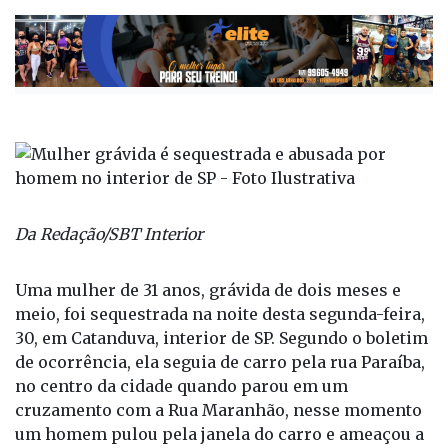
Da Redação/SBT Interior
Uma mulher de 31 anos, grávida de dois meses e
meio, foi sequestrada na noite desta segunda-feira,
30, em Catanduva, interior de SP. Segundo o boletim
de ocorrência, ela seguia de carro pela rua Paraíba,
no centro da cidade quando parou em um
cruzamento com a Rua Maranhão, nesse momento
um homem pulou pela janela do carro e ameaçou a