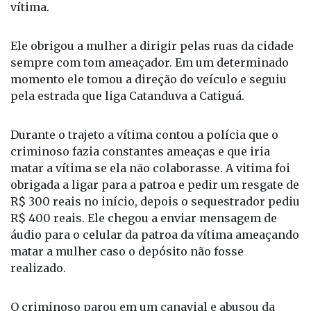
vítima.
Ele obrigou a mulher a dirigir pelas ruas da cidade
sempre com tom ameaçador. Em um determinado
momento ele tomou a direção do veículo e seguiu
pela estrada que liga Catanduva a Catiguá.
Durante o trajeto a vítima contou a polícia que o
criminoso fazia constantes ameaças e que iria
matar a vítima se ela não colaborasse. A vitima foi
obrigada a ligar para a patroa e pedir um resgate de
R$ 300 reais no início, depois o sequestrador pediu
R$ 400 reais. Ele chegou a enviar mensagem de
áudio para o celular da patroa da vítima ameaçando
matar a mulher caso o depósito não fosse
realizado.
O criminoso parou em um canavial e abusou da