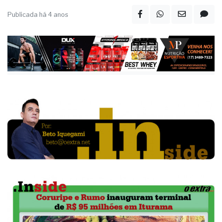
Publicada há 4 anos