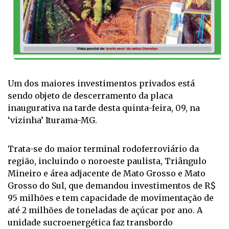
Um dos maiores investimentos privados está
sendo objeto de descerramento da placa
inaugurativa na tarde desta quinta-feira, 09, na
‘vizinha’ Iturama-MG.
Trata-se do maior terminal rodoferroviário da
região, incluindo o noroeste paulista, Triângulo
Mineiro e área adjacente de Mato Grosso e Mato
Grosso do Sul, que demandou investimentos de R$
95 milhões e tem capacidade de movimentação de
até 2 milhões de toneladas de açúcar por ano. A
unidade sucroenergética faz transbordo