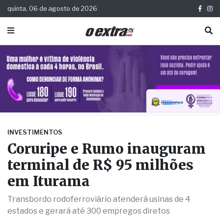
quinta, 06 de agosto de 2026
INVESTIMENTOS
Coruripe e Rumo inauguram
terminal de R$ 95 milhões
em Iturama
Transbordo rodoferroviário atenderá usinas de 4
estados e gerará até 300 empregos diretos