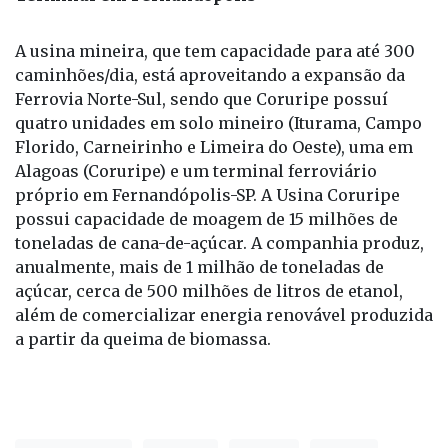
A usina mineira, que tem capacidade para até 300
caminhões/dia, está aproveitando a expansão da
Ferrovia Norte-Sul, sendo que Coruripe possuí
quatro unidades em solo mineiro (Iturama, Campo
Florido, Carneirinho e Limeira do Oeste), uma em
Alagoas (Coruripe) e um terminal ferroviário
próprio em Fernandópolis-SP. A Usina Coruripe
possui capacidade de moagem de 15 milhões de
toneladas de cana-de-açúcar. A companhia produz,
anualmente, mais de 1 milhão de toneladas de
açúcar, cerca de 500 milhões de litros de etanol,
além de comercializar energia renovável produzida
a partir da queima de biomassa.