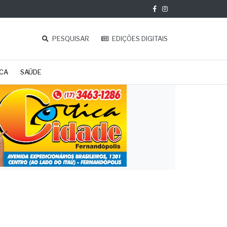
PESQUISAR
EDIÇÕES DIGITAIS
ICA
SAÚDE