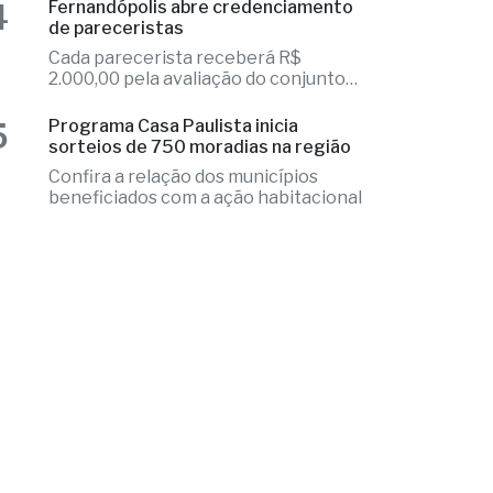
de projetos
5
Programa Casa Paulista inicia
sorteios de 750 moradias na região
Confira a relação dos municípios
beneficiados com a ação habitacional