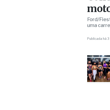
Ford/Fies
uma carre
Publicada há 3