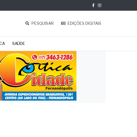
PESQUISAR
EDIÇÕES DIGITAIS
ICA
SAÚDE