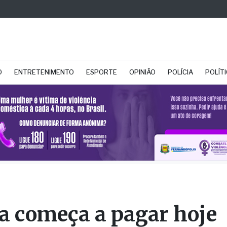
O
ENTRETENIMENTO
ESPORTE
OPINIÃO
POLÍCIA
POLÍT