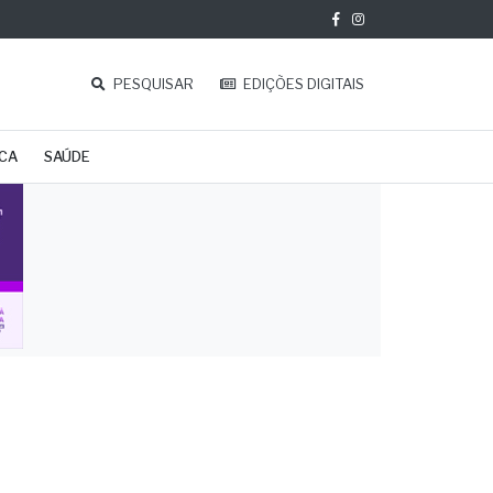
PESQUISAR
EDIÇÕES DIGITAIS
ICA
SAÚDE