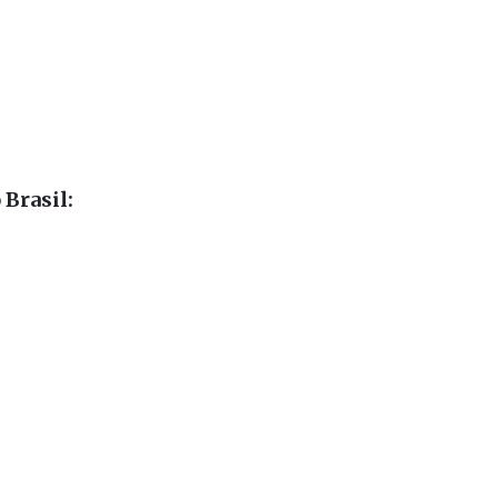
 Brasil: