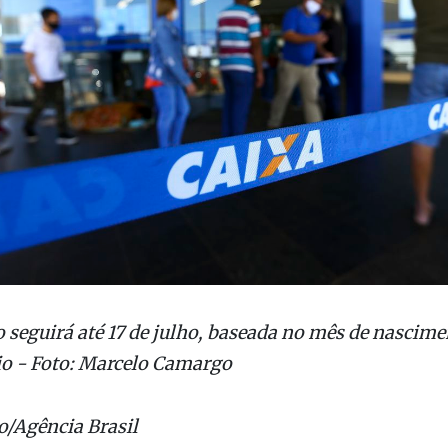
o seguirá até 17 de julho, baseada no mês de nascim
io - Foto: Marcelo Camargo