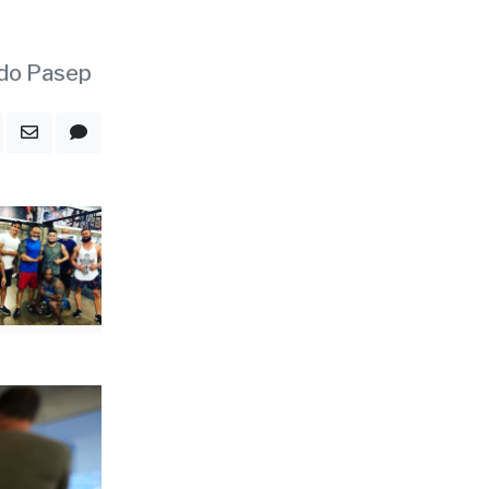
 do Pasep