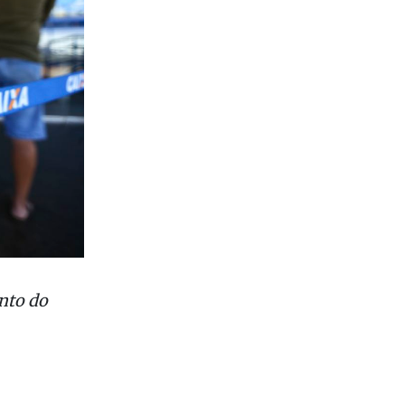
ento do