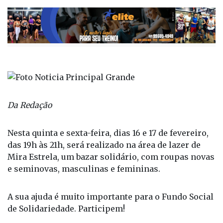
Da Redação
Nesta quinta e sexta-feira, dias 16 e 17 de fevereiro,
das 19h às 21h, será realizado na área de lazer de
Mira Estrela, um bazar solidário, com roupas novas
e seminovas, masculinas e femininas.
A sua ajuda é muito importante para o Fundo Social
de Solidariedade. Participem!