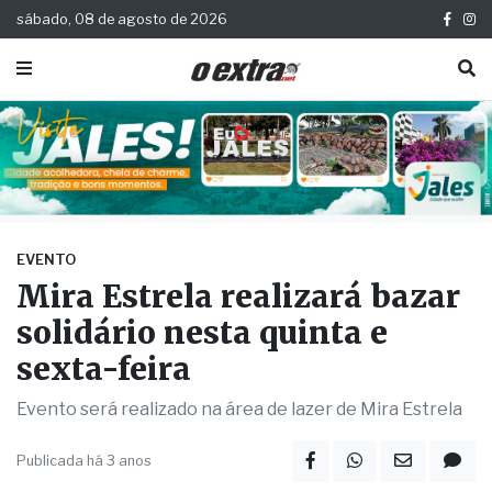
sábado, 08 de agosto de 2026
EVENTO
Mira Estrela realizará bazar
solidário nesta quinta e
sexta-feira
Evento será realizado na área de lazer de Mira Estrela
Publicada há 3 anos