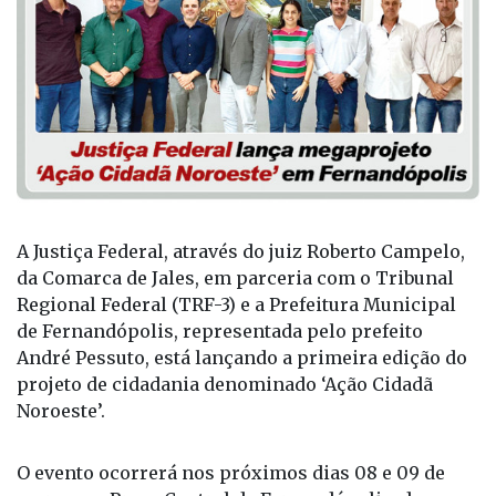
A Justiça Federal, através do juiz Roberto Campelo,
da Comarca de Jales, em parceria com o Tribunal
Regional Federal (TRF-3) e a Prefeitura Municipal
de Fernandópolis, representada pelo prefeito
André Pessuto, está lançando a primeira edição do
projeto de cidadania denominado ‘Ação Cidadã
Noroeste’.
O evento ocorrerá nos próximos dias 08 e 09 de