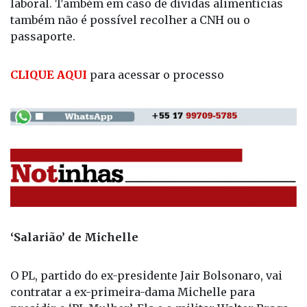
laboral. Também em caso de dívidas alimentícias
também não é possível recolher a CNH ou o
passaporte.
CLIQUE AQUI
para acessar o processo
‘Salarião’ de Michelle
O PL, partido do ex-presidente Jair Bolsonaro, vai
contratar a ex-primeira-dama Michelle para