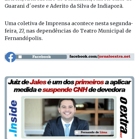
Guarani d´oeste e Aderito da Silva de Indiaporã.
Uma coletiva de Imprensa acontece nesta segunda-
feira, 27, nas dependências do Teatro Municipal de
Fernandópolis.