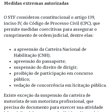
Medidas extremas autorizadas
O STF considerou constitucional o artigo 139,
inciso IV, do Código de Processo Civil (CPC), que
permite medidas coercitivas para assegurar o
cumprimento de ordem judicial, dentre elas:
a apreensão da Carteira Nacional de
Habilitação (CNH);
apreensão do passaporte;
suspensão do direito de dirigir;
proibição de participação em concurso
público;
vedação de concorrência em licitação pública.
Existe exceção da suspensão da carteira de
motorista de um motorista profissional, que
precisa do documento para exercer sua atividade