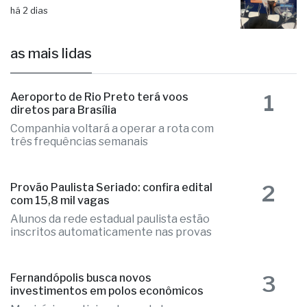
há 2 dias
as mais lidas
1
Aeroporto de Rio Preto terá voos
diretos para Brasília
Companhia voltará a operar a rota com
três frequências semanais
2
Provão Paulista Seriado: confira edital
com 15,8 mil vagas
Alunos da rede estadual paulista estão
inscritos automaticamente nas provas
3
Fernandópolis busca novos
investimentos em polos econômicos