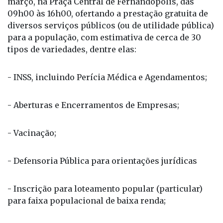
março, na Praça Central de Fernandópolis, das
09h00 às 16h00, ofertando a prestação gratuita de
diversos serviços públicos (ou de utilidade pública)
para a população, com estimativa de cerca de 30
tipos de variedades, dentre elas:
- INSS, incluindo Perícia Médica e Agendamentos;
- Aberturas e Encerramentos de Empresas;
- Vacinação;
- Defensoria Pública para orientações jurídicas
- Inscrição para loteamento popular (particular)
para faixa populacional de baixa renda;