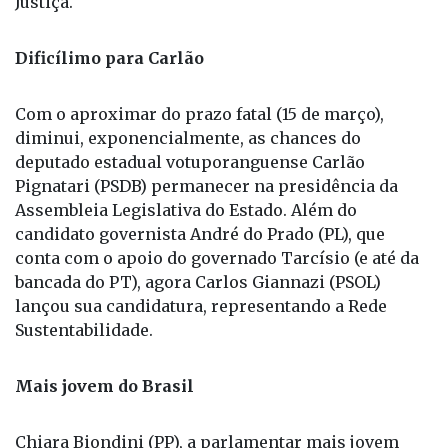
Justiça.
Dificílimo para Carlão
Com o aproximar do prazo fatal (15 de março),
diminui, exponencialmente, as chances do
deputado estadual votuporanguense Carlão
Pignatari (PSDB) permanecer na presidência da
Assembleia Legislativa do Estado. Além do
candidato governista André do Prado (PL), que
conta com o apoio do governado Tarcísio (e até da
bancada do PT), agora Carlos Giannazi (PSOL)
lançou sua candidatura, representando a Rede
Sustentabilidade.
Mais jovem do Brasil
Chiara Biondini (PP), a parlamentar mais jovem