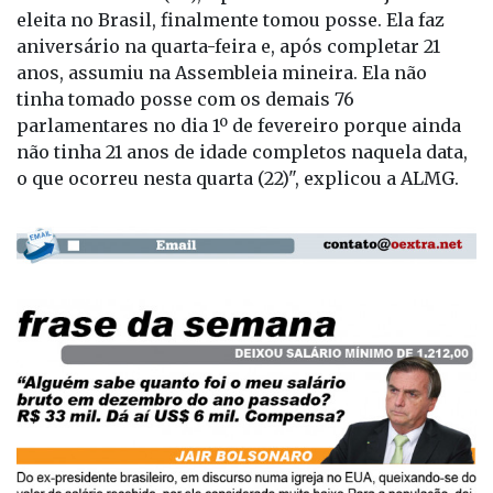
eleita no Brasil, finalmente tomou posse. Ela faz
aniversário na quarta-feira e, após completar 21
anos, assumiu na Assembleia mineira. Ela não
tinha tomado posse com os demais 76
parlamentares no dia 1º de fevereiro porque ainda
não tinha 21 anos de idade completos naquela data,
o que ocorreu nesta quarta (22)", explicou a ALMG.