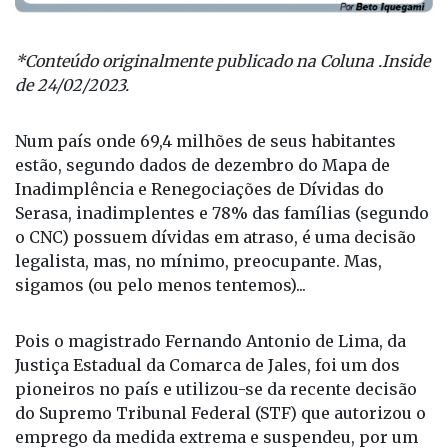
*Conteúdo originalmente publicado na Coluna .Inside
de 24/02/2023.
Num país onde 69,4 milhões de seus habitantes
estão, segundo dados de dezembro do Mapa de
Inadimplência e Renegociações de Dívidas do
Serasa, inadimplentes e 78% das famílias (segundo
o CNC) possuem dívidas em atraso, é uma decisão
legalista, mas, no mínimo, preocupante. Mas,
sigamos (ou pelo menos tentemos)...
Pois o magistrado Fernando Antonio de Lima, da
Justiça Estadual da Comarca de Jales, foi um dos
pioneiros no país e utilizou-se da recente decisão
do Supremo Tribunal Federal (STF) que autorizou o
emprego da medida extrema e suspendeu, por um