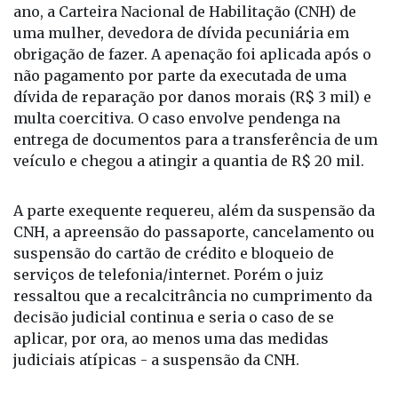
ano, a Carteira Nacional de Habilitação (CNH) de
uma mulher, devedora de dívida pecuniária em
obrigação de fazer. A apenação foi aplicada após o
não pagamento por parte da executada de uma
dívida de reparação por danos morais (R$ 3 mil) e
multa coercitiva. O caso envolve pendenga na
entrega de documentos para a transferência de um
veículo e chegou a atingir a quantia de R$ 20 mil.
A parte exequente requereu, além da suspensão da
CNH, a apreensão do passaporte, cancelamento ou
suspensão do cartão de crédito e bloqueio de
serviços de telefonia/internet. Porém o juiz
ressaltou que a recalcitrância no cumprimento da
decisão judicial continua e seria o caso de se
aplicar, por ora, ao menos uma das medidas
judiciais atípicas - a suspensão da CNH.