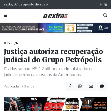
sexta, 07 de agosto de 2026
JUSTIÇA
Justiça autoriza recuperação
judicial do Grupo Petrópolis
Dívidas somam R$ 4,2 bilhões e administradores
judiciais serão os mesmos da Americanas
Publicada há 3 anos