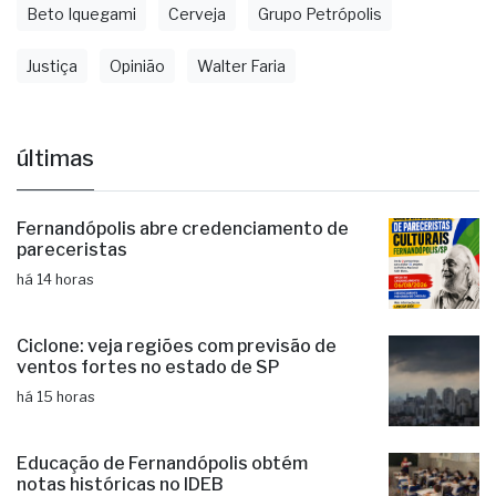
Beto Iquegami
Cerveja
Grupo Petrópolis
Justiça
Opinião
Walter Faria
últimas
Fernandópolis abre credenciamento de
pareceristas
há 14 horas
Ciclone: veja regiões com previsão de
ventos fortes no estado de SP
há 15 horas