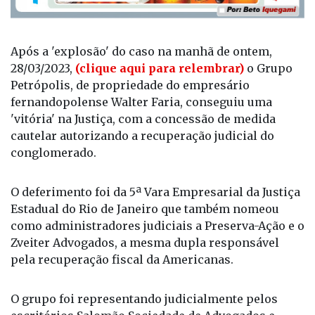
Após a 'explosão' do caso na manhã de ontem,
28/03/2023,
(clique aqui para relembrar)
o Grupo
Petrópolis, de propriedade do empresário
fernandopolense Walter Faria, conseguiu uma
'vitória' na Justiça, com a concessão de medida
cautelar autorizando a recuperação judicial do
conglomerado.
O deferimento foi da 5ª Vara Empresarial da Justiça
Estadual do Rio de Janeiro que também nomeou
como administradores judiciais a Preserva-Ação e o
Zveiter Advogados, a mesma dupla responsável
pela recuperação fiscal da Americanas.