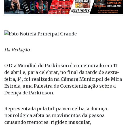
Da Redação
O Dia Mundial do Parkinson é comemorado em 11
de abril e, para celebrar, no final da tarde de sexta-
feira, 14, foi realizada na Câmara Municipal de Mira
Estrela, uma Palestra de Conscientização sobre a
Doença de Parkinson.
Representada pela tulipa vermelha, a doença
neurológica afeta os movimentos da pessoa
causando tremores, rigidez muscular,