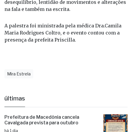
desequilíbrio, lentidão de movimentos e alterações
na fala e também na escrita.
A palestra foi ministrada pela médica Dra.Camila
Maria Rodrigues Coltro, e o evento contou com a
presença da prefeita Priscilla.
Mira Estrela
últimas
Prefeitura de Macedônia cancela
Cavalgada prevista para outubro
há 1 dia