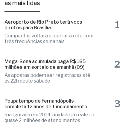
as mais lidas
1
Aeroporto de Rio Preto terá voos
diretos para Brasília
Companhia voltará a operar a rota com
três frequências semanais
2
Mega-Sena acumulada paga R$ 165
milhões em sorteio de amanhã (09)
As apostas podem ser registradas até
as 22h deste sábado
3
Poupatempo de Fernandópolis
completa 12 anos de funcionamento
Inaugurada em 2014, unidade já realizou
quase 2 milhões de atendimentos