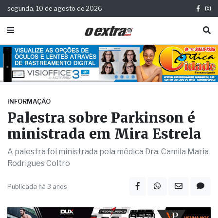
segunda, 10 de agosto de 2026
INFORMAÇÃO
Palestra sobre Parkinson é
ministrada em Mira Estrela
A palestra foi ministrada pela médica Dra. Camila Maria
Rodrigues Coltro
Publicada há 3 anos