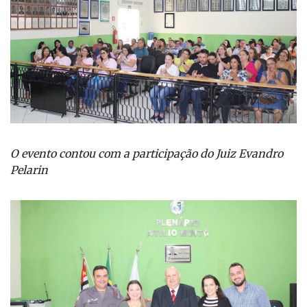
O evento contou com a participação do Juiz Evandro
Pelarin