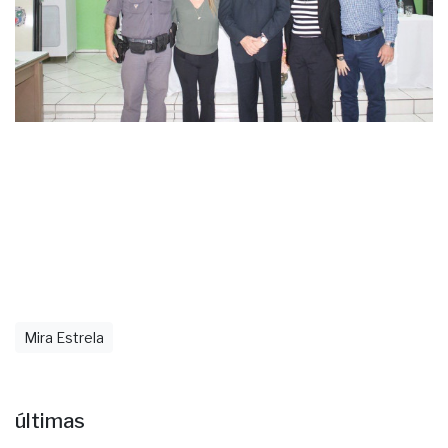
Mira Estrela
últimas