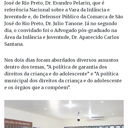
José de Rio Preto, Dr. Evandro Pelarin, que é
referência Nacional sobre a Vara da Infância e
Juventude e, do Defensor Público da Comarca de São
José do Rio Preto, Dr. Julio Tanone. Já no segundo
dia, o convidado foi o Advogado pós-graduado na
Área da Infância e Juventude, Dr. Aparecido Carlos
Santana.
Nos dois dias foram abordados diversos assuntos
dentro dos temas, “A política de garantia dos
direitos da criança e do adolescente” e “A política
municipal dos direitos da criança e do adolescente
e os órgãos que a compõem”.