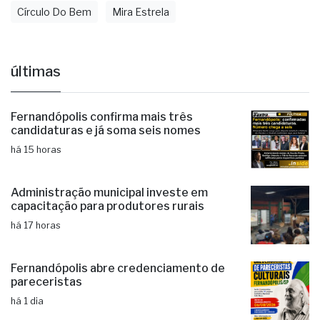
Círculo Do Bem
Mira Estrela
últimas
Fernandópolis confirma mais três
candidaturas e já soma seis nomes
há 15 horas
Administração municipal investe em
capacitação para produtores rurais
há 17 horas
Fernandópolis abre credenciamento de
pareceristas