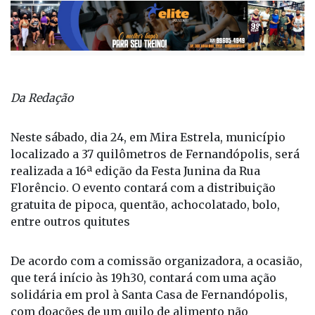
Da Redação
Neste sábado, dia 24, em Mira Estrela, município
localizado a 37 quilômetros de Fernandópolis, será
realizada a 16ª edição da Festa Junina da Rua
Florêncio. O evento contará com a distribuição
gratuita de pipoca, quentão, achocolatado, bolo,
entre outros quitutes
De acordo com a comissão organizadora, a ocasião,
que terá início às 19h30, contará com uma ação