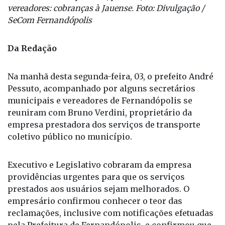
vereadores: cobranças à Jauense. Foto: Divulgação /
SeCom Fernandópolis
Da Redação
Na manhã desta segunda-feira, 03, o prefeito André
Pessuto, acompanhado por alguns secretários
municipais e vereadores de Fernandópolis se
reuniram com Bruno Verdini, proprietário da
empresa prestadora dos serviços de transporte
coletivo público no município.
Executivo e Legislativo cobraram da empresa
providências urgentes para que os serviços
prestados aos usuários sejam melhorados. O
empresário confirmou conhecer o teor das
reclamações, inclusive com notificações efetuadas