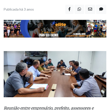
Publicada há 3 anos
Reunião entre empresário, prefeito, assessores e