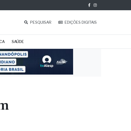
PESQUISAR
EDIÇÕES DIGITAIS
ICA
SAÚDE
em