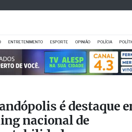
O
ENTRETENIMENTO
ESPORTE
OPINIÃO
POLÍCIA
POLÍT
andópolis é destaque 