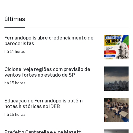
últimas
Fernandópolis abre credenciamento de
pareceristas
há 14 horas
Ciclone: veja regiões com previsão de
ventos fortes no estado de SP
há 15 horas
Educação de Fernandópolis obtém
notas históricas no IDEB
há 15 horas
Prefeito Cantarella e vice Mazetti