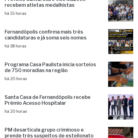
recebem atletas medalhistas
há 15 horas
Fernandópolis confirma mais três
candidaturas e já soma seis nomes
há 18 horas
Programa Casa Paulista inicia sorteios
de 750 moradias na região
há 20 horas
Santa Casa de Fernandópolis recebe
Prêmio Acesso Hospitalar
há 20 horas
PM desarticula grupo criminoso e
prende três suspeitos de estelionato