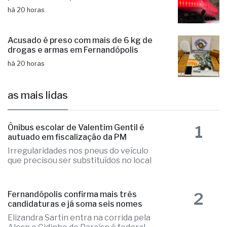
há 20 horas
Acusado é preso com mais de 6 kg de
drogas e armas em Fernandópolis
há 20 horas
as mais lidas
1
Ônibus escolar de Valentim Gentil é
autuado em fiscalização da PM
Irregularidades nos pneus do veículo
que precisou ser substituídos no local
2
Fernandópolis confirma mais três
candidaturas e já soma seis nomes
Elizandra Sartin entra na corrida pela