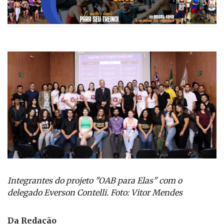
Integrantes do projeto "OAB para Elas" com o
delegado Everson Contelli. Foto: Vitor Mendes
Da Redação