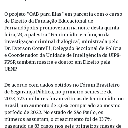
O projeto “OAB para Elas” em parceria com o curso
de Direito da Fundação Educacional de
Fernandópolis promoveram na noite desta quinta-
feira, 23, a palestra "Feminicídio e a função da
investigação criminal dialógica", ministrada pelo
Dr. Everson Contelli, Delegado Seccional de Polícia
e Coordenador da Unidade de Inteligência da UIP8-
PPSP, também mestre e doutor em Direito pela
UENP.
De acordo com dados obtidos no Fórum Brasileiro
de Segurança Pública, no primeiro semestre de
2023, 722 mulheres foram vítimas de feminicídio no
Brasil, um aumento de 2,6% comparado ao mesmo
período de 2022. No estado de São Paulo, os
números assustam, o crescimento foi de 33,7%,
passando de 83 casos nos seis primeiros meses de