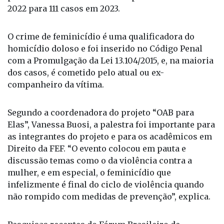
2022 para 111 casos em 2023.
O crime de feminicídio é uma qualificadora do
homicídio doloso e foi inserido no Código Penal
com a Promulgação da Lei 13.104/2015, e, na maioria
dos casos, é cometido pelo atual ou ex-
companheiro da vítima.
Segundo a coordenadora do projeto “OAB para
Elas”, Vanessa Buosi, a palestra foi importante para
as integrantes do projeto e para os acadêmicos em
Direito da FEF. “O evento colocou em pauta e
discussão temas como o da violência contra a
mulher, e em especial, o feminicídio que
infelizmente é final do ciclo de violência quando
não rompido com medidas de prevenção”, explica.