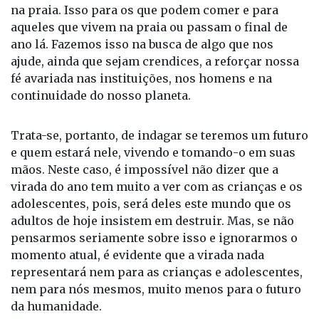
na praia. Isso para os que podem comer e para
aqueles que vivem na praia ou passam o final de
ano lá. Fazemos isso na busca de algo que nos
ajude, ainda que sejam crendices, a reforçar nossa
fé avariada nas instituições, nos homens e na
continuidade do nosso planeta.
Trata-se, portanto, de indagar se teremos um futuro
e quem estará nele, vivendo e tomando-o em suas
mãos. Neste caso, é impossível não dizer que a
virada do ano tem muito a ver com as crianças e os
adolescentes, pois, será deles este mundo que os
adultos de hoje insistem em destruir. Mas, se não
pensarmos seriamente sobre isso e ignorarmos o
momento atual, é evidente que a virada nada
representará nem para as crianças e adolescentes,
nem para nós mesmos, muito menos para o futuro
da humanidade.