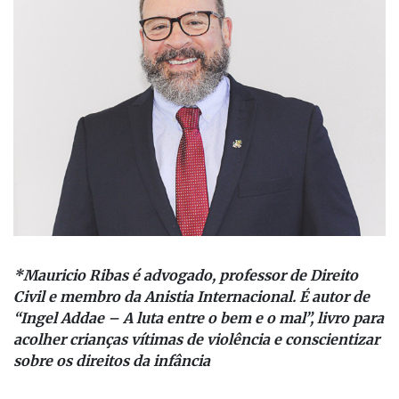
*Mauricio Ribas é advogado, professor de Direito
Civil e membro da Anistia Internacional. É autor de
“Ingel Addae – A luta entre o bem e o mal”, livro para
acolher crianças vítimas de violência e conscientizar
sobre os direitos da infância