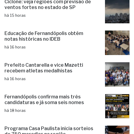
Ciclone: veja regiões com previsão de
ventos fortes no estado de SP
há 15 horas
Educação de Fernandópolis obtém
notas históricas no IDEB
há 16 horas
Prefeito Cantarella e vice Mazetti
recebem atletas medalhistas
há 16 horas
Fernandópolis confirma mais três
candidaturas e já soma seis nomes
há 18 horas
Programa Casa Paulista inicia sorteios