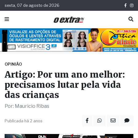
sexta, 07 de agosto de 2026
OPINIÃO
Artigo: Por um ano melhor:
precisamos lutar pela vida
das crianças
Por: Mauricio Ribas
Publicada há 2 anos