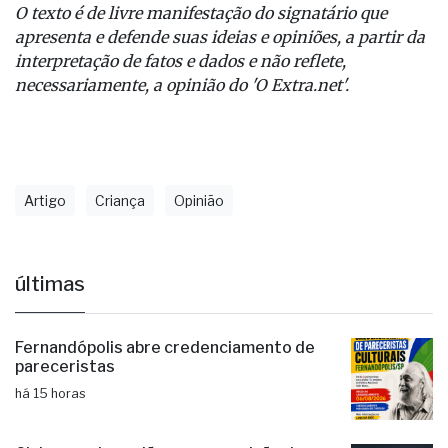
O texto é de livre manifestação do signatário que
apresenta e defende suas ideias e opiniões, a partir da
interpretação de fatos e dados e não reflete,
necessariamente, a opinião do 'O Extra.net'.
Artigo
Criança
Opinião
últimas
Fernandópolis abre credenciamento de
pareceristas
há 15 horas