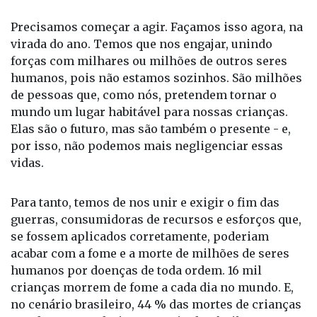
Precisamos começar a agir. Façamos isso agora, na
virada do ano. Temos que nos engajar, unindo
forças com milhares ou milhões de outros seres
humanos, pois não estamos sozinhos. São milhões
de pessoas que, como nós, pretendem tornar o
mundo um lugar habitável para nossas crianças.
Elas são o futuro, mas são também o presente - e,
por isso, não podemos mais negligenciar essas
vidas.
Para tanto, temos de nos unir e exigir o fim das
guerras, consumidoras de recursos e esforços que,
se fossem aplicados corretamente, poderiam
acabar com a fome e a morte de milhões de seres
humanos por doenças de toda ordem. 16 mil
crianças morrem de fome a cada dia no mundo. E,
no cenário brasileiro, 44 % das mortes de crianças