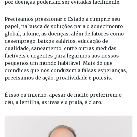
por doenças poderiam ser evitadas facilmente.
Precisamos pressionar o Estado a cumprir seu
papel, na busca de soluções para o aquecimento
global, a fome, as doenças, além de fatores como
desemprego, baixos salários, educação de
qualidade, saneamento, entre outras medidas
factíveis e urgentes para legarmos aos nossos
pequenos um mundo habitável. Mais do que
crendices que nos conduzem a falsas esperanças,
precisamos de ação, proatividade e poiesis.
É isso ou inferno, apesar de muito preferirem o
céu, a lentilha, as uvas e a praia, é claro.