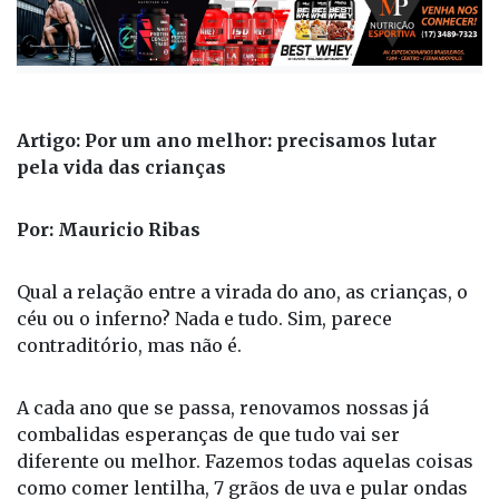
Artigo: Por um ano melhor: precisamos lutar
pela vida das crianças
Por: Mauricio Ribas
Qual a relação entre a virada do ano, as crianças, o
céu ou o inferno? Nada e tudo. Sim, parece
contraditório, mas não é.
A cada ano que se passa, renovamos nossas já
combalidas esperanças de que tudo vai ser
diferente ou melhor. Fazemos todas aquelas coisas
como comer lentilha, 7 grãos de uva e pular ondas