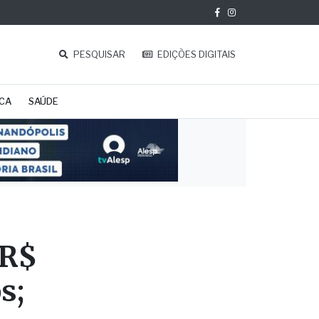
PESQUISAR
EDIÇÕES DIGITAIS
ICA
SAÚDE
 R$