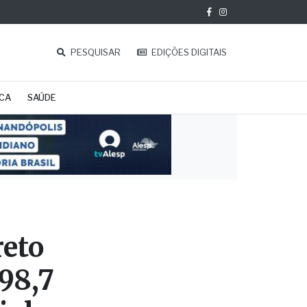
PESQUISAR
EDIÇÕES DIGITAIS
ICA
SAÚDE