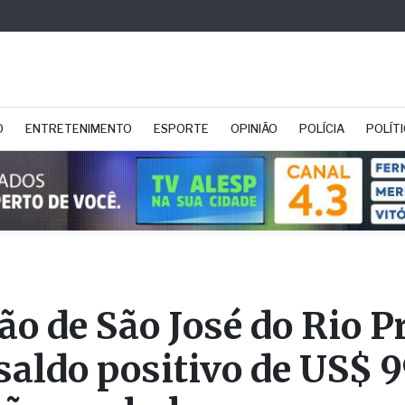
O
ENTRETENIMENTO
ESPORTE
OPINIÃO
POLÍCIA
POLÍT