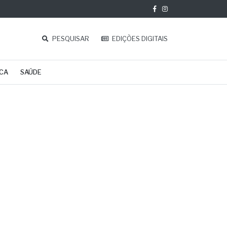
PESQUISAR
EDIÇÕES DIGITAIS
ICA
SAÚDE