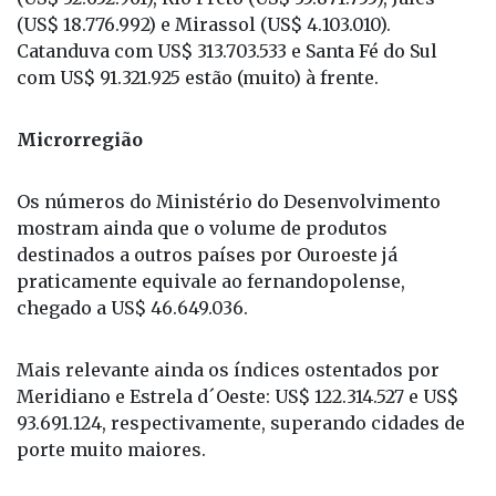
com US$ 91.321.925 estão (muito) à frente.
Microrregião
Os números do Ministério do Desenvolvimento
mostram ainda que o volume de produtos
destinados a outros países por Ouroeste já
praticamente equivale ao fernandopolense,
chegado a US$ 46.649.036.
Mais relevante ainda os índices ostentados por
Meridiano e Estrela d´Oeste: US$ 122.314.527 e US$
93.691.124, respectivamente, superando cidades de
porte muito maiores.
Usinas e frigoríficos