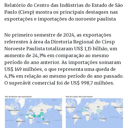
exportações e importações do noroeste paulista
No primeiro semestre de 2024, as exportações
referentes à área da Diretoria Regional do Ciesp
Noroeste Paulista totalizaram US$ 1,15 bilhão, um
aumento de 24,3% em comparação ao mesmo
período do ano anterior. As importações somaram
US$ 149 milhões, o que representa uma queda de
4,1% em relação ao mesmo período do ano passado.
O superávit comercial foi de US$ 998,7 milhões.