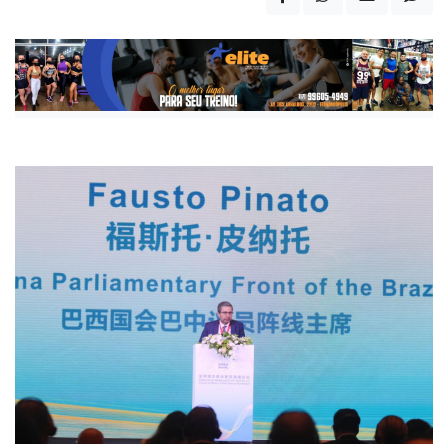
Publicada há 1 ano