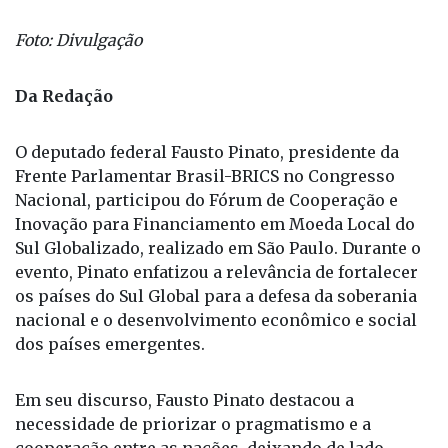
Foto: Divulgação
Da Redação
O deputado federal Fausto Pinato, presidente da
Frente Parlamentar Brasil-BRICS no Congresso
Nacional, participou do Fórum de Cooperação e
Inovação para Financiamento em Moeda Local do
Sul Globalizado, realizado em São Paulo. Durante o
evento, Pinato enfatizou a relevância de fortalecer
os países do Sul Global para a defesa da soberania
nacional e o desenvolvimento econômico e social
dos países emergentes.
Em seu discurso, Fausto Pinato destacou a