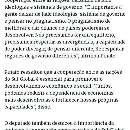
necessidade de priorizar o pragmatismo e a
cooperação entre as nações, deixando de lado
ideologias e sistemas de governo. “É importante a
gente deixar de lado ideologias, sistema de governo
e pensar no pragmatismo. O pragmatismo de
melhorar e dar chance de países poderem se
desenvolver. Nós precisamos ter um equilíbrio,
precisamos respeitar as divergências, a capacidade
de poder divergir, de pensar diferente, de respeitar
regimes de governo diferentes”, afirmou Pinato.
Pinato ressaltou que a cooperação entre as nações
do Sul Global é essencial para promover o
desenvolvimento econômico e social. “Juntos,
podemos reduzir a dependência de economias
mais desenvolvidas e fortalecer nossas próprias
capacidades”, disse.