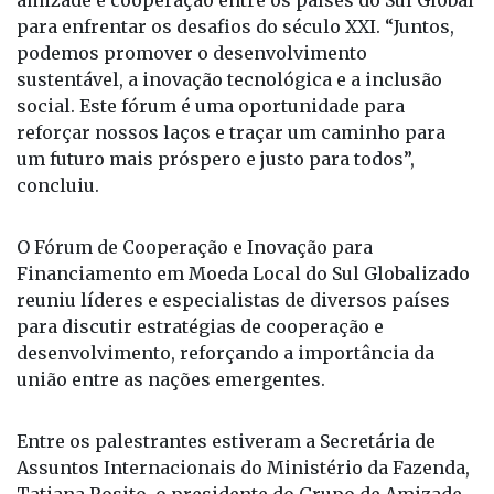
O deputado também destacou a importância da
amizade e cooperação entre os países do Sul Global
para enfrentar os desafios do século XXI. “Juntos,
podemos promover o desenvolvimento
sustentável, a inovação tecnológica e a inclusão
social. Este fórum é uma oportunidade para
reforçar nossos laços e traçar um caminho para
um futuro mais próspero e justo para todos”,
concluiu.
O Fórum de Cooperação e Inovação para
Financiamento em Moeda Local do Sul Globalizado
reuniu líderes e especialistas de diversos países
para discutir estratégias de cooperação e
desenvolvimento, reforçando a importância da
união entre as nações emergentes.
Entre os palestrantes estiveram a Secretária de