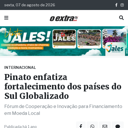
sexta, 07 de agosto de 2026
INTERNACIONAL
Pinato enfatiza
fortalecimento dos países do
Sul Globalizado
Fórum de Cooperação e Inovação para Financiamento
em Moeda Local