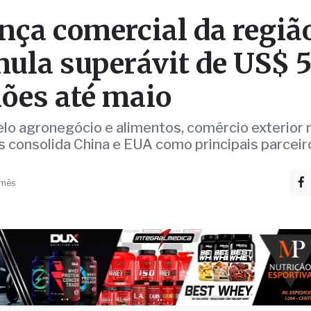
ões até maio
lo agronegócio e alimentos, comércio exterior 
s consolida China e EUA como principais parceir
 mês