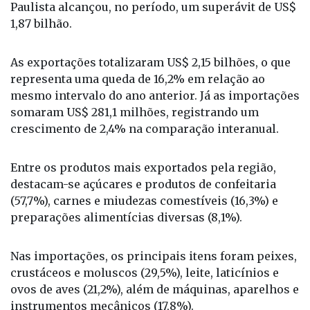
Paulista alcançou, no período, um superávit de US$
1,87 bilhão.
As exportações totalizaram US$ 2,15 bilhões, o que
representa uma queda de 16,2% em relação ao
mesmo intervalo do ano anterior. Já as importações
somaram US$ 281,1 milhões, registrando um
crescimento de 2,4% na comparação interanual.
Entre os produtos mais exportados pela região,
destacam-se açúcares e produtos de confeitaria
(57,7%), carnes e miudezas comestíveis (16,3%) e
preparações alimentícias diversas (8,1%).
Nas importações, os principais itens foram peixes,
crustáceos e moluscos (29,5%), leite, laticínios e
ovos de aves (21,2%), além de máquinas, aparelhos e
instrumentos mecânicos (17,8%).