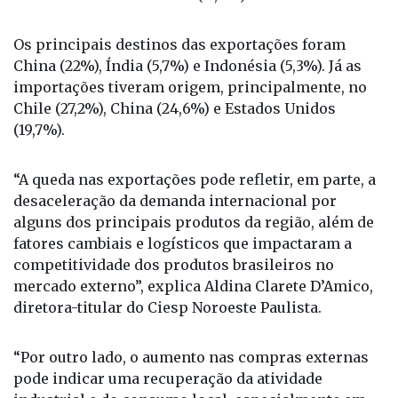
Os principais destinos das exportações foram
China (22%), Índia (5,7%) e Indonésia (5,3%). Já as
importações tiveram origem, principalmente, no
Chile (27,2%), China (24,6%) e Estados Unidos
(19,7%).
“A queda nas exportações pode refletir, em parte, a
desaceleração da demanda internacional por
alguns dos principais produtos da região, além de
fatores cambiais e logísticos que impactaram a
competitividade dos produtos brasileiros no
mercado externo”, explica Aldina Clarete D’Amico,
diretora-titular do Ciesp Noroeste Paulista.
“Por outro lado, o aumento nas compras externas
pode indicar uma recuperação da atividade