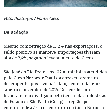
Foto: Ilustração / Fonte: Ciesp
Da Redação
Mesmo com retração de 16,2% nas exportações, o
saldo positivo se manteve. Importações tiveram
alta de 2,4%, segundo levantamento do Ciesp
São José do Rio Preto e os 102 municípios atendidos
pelo Ciesp Noroeste Paulista apresentaram um
desempenho positivo na balança comercial entre
janeiro e novembro de 2025. De acordo com
levantamento divulgado pelo Centro das Indústrias
do Estado de São Paulo (Ciesp), a região que
compreende a área de cobertura do Ciesp Noroeste