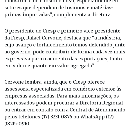
industrial e do consumo local, especialmente em
setores que dependem de insumos e matérias-
primas importadas”, complementa a diretora.
O presidente do Ciesp e primeiro vice-presidente
da Fiesp, Rafael Cervone, destaca que “a indústria,
cujo avanço e fortalecimento temos defendido junto
ao governo, pode contribuir de forma cada vez mais
expressiva para o aumento das exportações, tanto
em volume quanto em valor agregado”.
Cervone lembra, ainda, que o Ciesp oferece
assessoria especializada em comércio exterior às
empresas associadas. Para mais informações, os
interessados podem procurar a Diretoria Regional
ou entrar em contato com a Central de Atendimento
pelos telefones (17) 3231-0876 ou WhatsApp (17)
98215-0910.