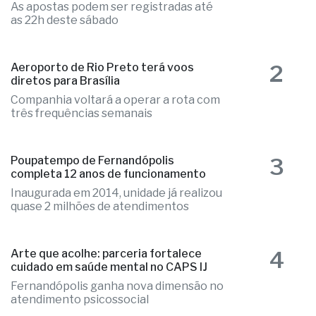
As apostas podem ser registradas até
as 22h deste sábado
2
Aeroporto de Rio Preto terá voos
diretos para Brasília
Companhia voltará a operar a rota com
três frequências semanais
3
Poupatempo de Fernandópolis
completa 12 anos de funcionamento
Inaugurada em 2014, unidade já realizou
quase 2 milhões de atendimentos
4
Arte que acolhe: parceria fortalece
cuidado em saúde mental no CAPS IJ
Fernandópolis ganha nova dimensão no
atendimento psicossocial