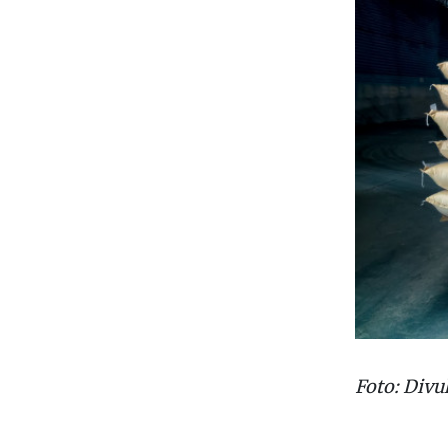
Foto: Divu