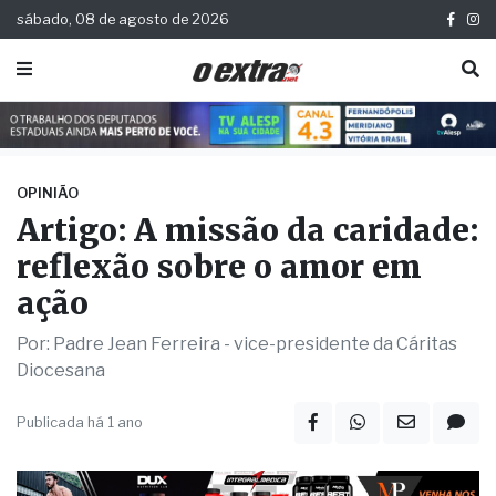
sábado, 08 de agosto de 2026
OPINIÃO
Artigo: A missão da caridade:
reflexão sobre o amor em
ação
Por: Padre Jean Ferreira - vice-presidente da Cáritas
Diocesana
Publicada há 1 ano