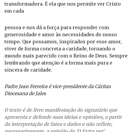
A virtude da caridade, portanto, é um chamado
permanente à conversão do coração e à ação
transformadora. É ela que nos permite ver Cristo
em cada
pessoa e nos dá a força para responder com
generosidade e amor às necessidades do nosso
tempo. Que possamos, inspirados por esse amor,
viver de forma concreta a caridade, tornando o
mundo mais parecido com o Reino de Deus. Sempre
lembrando que atenção é a forma mais pura e
sincera de caridade.
Padre Jean Ferreira é vice-presidente da Cáritas
Diocesana de Jales
O texto é de livre manifestação do signatário que
apresenta e defende suas ideias e opiniões, a partir