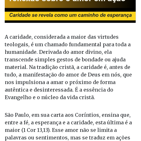
A caridade, considerada a maior das virtudes
teologais, é um chamado fundamental para toda a
humanidade. Derivada do amor divino, ela
transcende simples gestos de bondade ou ajuda
material. Na tradição cristã, a caridade é, antes de
tudo, a manifestação do amor de Deus em nós, que
nos impulsiona a amar o próximo de forma
autêntica e desinteressada. É a essência do
Evangelho e o núcleo da vida cristã.
São Paulo, em sua carta aos Coríntios, ensina que,
entre a fé, a esperança e a caridade, esta última é a