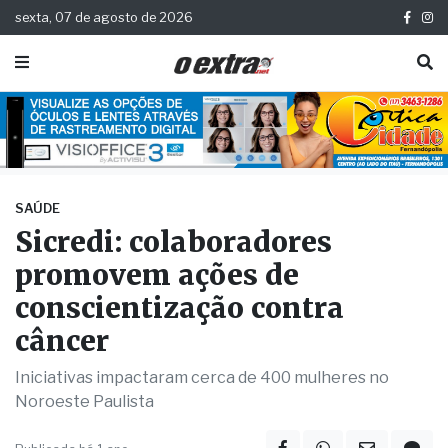
sexta, 07 de agosto de 2026
SAÚDE
Sicredi: colaboradores
promovem ações de
conscientização contra
câncer
Iniciativas impactaram cerca de 400 mulheres no