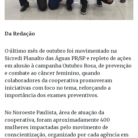
Da Redação
O último mês de outubro foi movimentado na
Sicredi Planalto das Águas PR/SP e repleto de ações
em alusão à campanha Outubro Rosa, de prevenção
e combate ao câncer feminino, quando
colaboradores da cooperativa promoveram
iniciativas com foco no tema, reforçando a
importância dos exames preventivos.
No Noroeste Paulista, área de atuação da