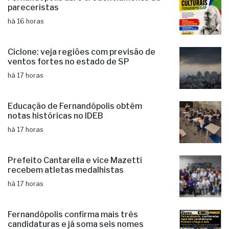
Fernandópolis abre credenciamento de
pareceristas
há 16 horas
Ciclone: veja regiões com previsão de
ventos fortes no estado de SP
há 17 horas
Educação de Fernandópolis obtém
notas históricas no IDEB
há 17 horas
Prefeito Cantarella e vice Mazetti
recebem atletas medalhistas
há 17 horas