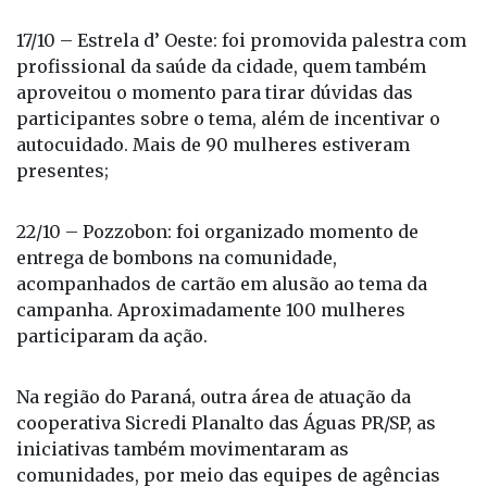
participantes sobre o autocuidado e a importância
de exames preventivos;
17/10 – Estrela d’ Oeste: foi promovida palestra com
profissional da saúde da cidade, quem também
aproveitou o momento para tirar dúvidas das
participantes sobre o tema, além de incentivar o
autocuidado. Mais de 90 mulheres estiveram
presentes;
22/10 – Pozzobon: foi organizado momento de
entrega de bombons na comunidade,
acompanhados de cartão em alusão ao tema da
campanha. Aproximadamente 100 mulheres
participaram da ação.
Na região do Paraná, outra área de atuação da