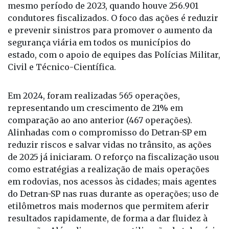
mesmo período de 2023, quando houve 256.901
condutores fiscalizados. O foco das ações é reduzir
e prevenir sinistros para promover o aumento da
segurança viária em todos os municípios do
estado, com o apoio de equipes das Polícias Militar,
Civil e Técnico-Científica.
Em 2024, foram realizadas 565 operações,
representando um crescimento de 21% em
comparação ao ano anterior (467 operações).
Alinhadas com o compromisso do Detran-SP em
reduzir riscos e salvar vidas no trânsito, as ações
de 2025 já iniciaram. O reforço na fiscalização usou
como estratégias a realização de mais operações
em rodovias, nos acessos às cidades; mais agentes
do Detran-SP nas ruas durante as operações; uso de
etilômetros mais modernos que permitem aferir
resultados rapidamente, de forma a dar fluidez à