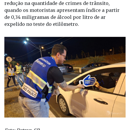
redução na quantidade de crimes de trânsito,
quando os motoristas apresentam índice a partir
de 0,34 miligramas de álcool por litro de ar
expelido no teste do etilômetro.