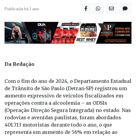
Publicada há 1 ano
Da Redação
Com o fim do ano de 2024, o Departamento Estadual
de Trânsito de São Paulo (Detran-SP) registrou um
aumento expressivo de veículos fiscalizados em
operações contra a alcoolemia – as ODSIs
(Operação Direção Segura Integrada) no estado. Nas
rodovias e avenidas paulistas, foram abordados
401.713 motoristas durante todo o ano, o que
representa um aumento de 56% em relação ao