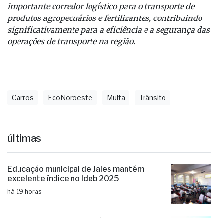
importante corredor logístico para o transporte de
produtos agropecuários e fertilizantes, contribuindo
significativamente para a eficiência e a segurança das
operações de transporte na região.
Carros
EcoNoroeste
Multa
Trânsito
últimas
Educação municipal de Jales mantém
excelente índice no Ideb 2025
há 19 horas