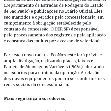
(Departamento de Estradas de Rodagem do Estado
de São Paulo) e publicações no Diário Oficial. Eles
são mantidos e operados pela concessionária, em
cumprimento à obrigação estabelecida pelo
contrato de concessão. O DER-SP) é responsável
pelo processamento dos registros e pela aplicação
e cobrança das multas por excesso de velocidade.
Para cada novo radar, a EcoNoroeste fará prévia e
ampla divulgação, utilizando placas, faixas e
Painéis de Mensagens Variáveis (PMVs), alertando
os usuários para o início da operação. A relação
dos novos equipamentos poderá ser conferida nas
redes sociais da concessionária.
Mais segurança nas rodovias