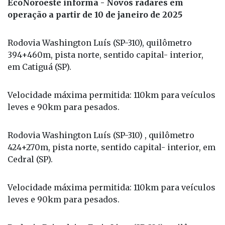
EcoNoroeste informa - Novos radares em
operação a partir de 10 de janeiro de 2025
Rodovia Washington Luís (SP-310), quilômetro
394+460m, pista norte, sentido capital- interior,
em Catiguá (SP).
Velocidade máxima permitida: 110km para veículos
leves e 90km para pesados.
Rodovia Washington Luís (SP-310) , quilômetro
424+270m, pista norte, sentido capital- interior, em
Cedral (SP).
Velocidade máxima permitida: 110km para veículos
leves e 90km para pesados.