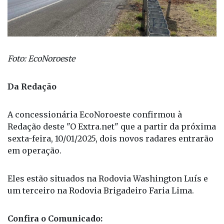
Foto: EcoNoroeste
Da Redação
A concessionária EcoNoroeste confirmou à
Redação deste "O Extra.net" que a partir da próxima
sexta-feira, 10/01/2025, dois novos radares entrarão
em operação.
Eles estão situados na Rodovia Washington Luís e
um terceiro na Rodovia Brigadeiro Faria Lima.
Confira o Comunicado: