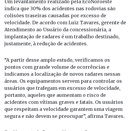
Um levantamento realizado pela EcoNoroeste
indica que 30% dos acidentes nas rodovias são
colisões traseiras causadas por excesso de
velocidade. De acordo com Luiz Tavares, gerente de
Atendimento ao Usuário da concessionária, a
implantação de radares é um trabalho destinado,
justamente, à redução de acidentes.
“A partir desse amplo estudo, verificamos os
pontos com grande volume de ocorrências e
indicamos a localização de novos radares nessas
áreas. Os equipamentos servem para controlar os
usuários que trafegam em excesso de velocidade,
portanto, aqueles que aumentam o risco de
acidentes com vítimas graves e fatais. Os usuários
que respeitam a velocidade garantem uma viagem
segura e não devem se preocupar”, afirma Tavares.