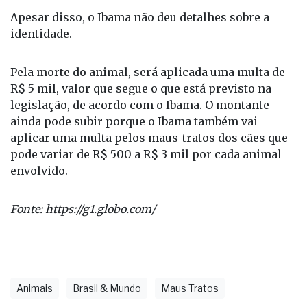
Apesar disso, o Ibama não deu detalhes sobre a
identidade.
Pela morte do animal, será aplicada uma multa de
R$ 5 mil, valor que segue o que está previsto na
legislação, de acordo com o Ibama. O montante
ainda pode subir porque o Ibama também vai
aplicar uma multa pelos maus-tratos dos cães que
pode variar de R$ 500 a R$ 3 mil por cada animal
envolvido.
Fonte: https://g1.globo.com/
Animais
Brasil & Mundo
Maus Tratos