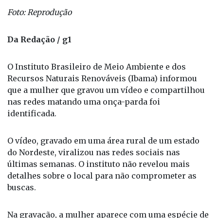
Foto: Reprodução
Da Redação / g1
O Instituto Brasileiro de Meio Ambiente e dos
Recursos Naturais Renováveis (Ibama) informou
que a mulher que gravou um vídeo e compartilhou
nas redes matando uma onça-parda foi
identificada.
O vídeo, gravado em uma área rural de um estado
do Nordeste, viralizou nas redes sociais nas
últimas semanas. O instituto não revelou mais
detalhes sobre o local para não comprometer as
buscas.
Na gravação, a mulher aparece com uma espécie de