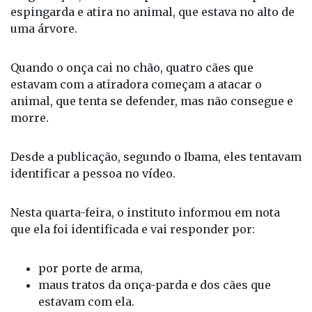
espingarda e atira no animal, que estava no alto de
uma árvore.
Quando o onça cai no chão, quatro cães que
estavam com a atiradora começam a atacar o
animal, que tenta se defender, mas não consegue e
morre.
Desde a publicação, segundo o Ibama, eles tentavam
identificar a pessoa no vídeo.
Nesta quarta-feira, o instituto informou em nota
que ela foi identificada e vai responder por:
por porte de arma,
maus tratos da onça-parda e dos cães que
estavam com ela.