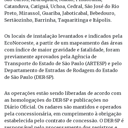
Catanduva, Catiguá, Uchoa, Cedral, São José do Rio
Preto, Mirassol, Guariba, Jaboticabal, Bebedouro,
Sertãozinho, Barrinha, Taquaritinga e Itápolis.
Os locais de instalação levantados e indicados pela
EcoNoroeste, a partir de um mapeamento das áreas
com índice de maior gravidade e fatalidade, foram
previamente aprovados pela Agência de
Transporte do Estado de São Paulo (ARTESP) e pelo
Departamento de Estradas de Rodagem do Estado
de São Paulo (DER-SP).
As operações estão sendo liberadas de acordo com
as homologações do DER-SP e publicações no
Diário Oficial. Os radares são mantidos e operados
pela concessionária, em cumprimento à obrigação
estabelecida pelo contrato de concessão. O DER-SP é
responsável pelo processamento dos registros e