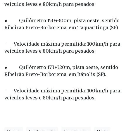
veículos leves e 80km/h para pesados.
● Quilômetro 150+300m, pista oeste, sentido
Ribeirão Preto-Borborema, em Taquaritinga (SP).
- Velocidade máxima permitida: 100km/h para
veículos leves e 80km/h para pesados.
● Quilômetro 173+320m, pista oeste, sentido
Ribeirão Preto-Borborema, em Itápolis (SP).
- Velocidade máxima permitida: 100km/h para
veículos leves e 80km/h para pesados.