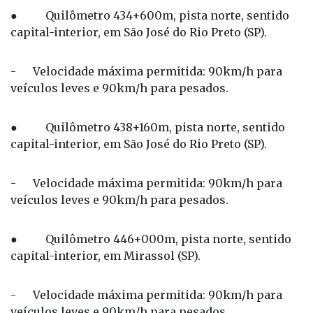
● Quilômetro 434+600m, pista norte, sentido
capital-interior, em São José do Rio Preto (SP).
- Velocidade máxima permitida: 90km/h para
veículos leves e 90km/h para pesados.
● Quilômetro 438+160m, pista norte, sentido
capital-interior, em São José do Rio Preto (SP).
- Velocidade máxima permitida: 90km/h para
veículos leves e 90km/h para pesados.
● Quilômetro 446+000m, pista norte, sentido
capital-interior, em Mirassol (SP).
- Velocidade máxima permitida: 90km/h para
veículos leves e 90km/h para pesados.