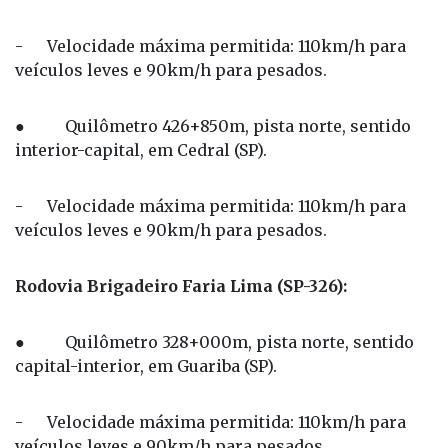
- Velocidade máxima permitida: 110km/h para
veículos leves e 90km/h para pesados.
● Quilômetro 426+850m, pista norte, sentido
interior-capital, em Cedral (SP).
- Velocidade máxima permitida: 110km/h para
veículos leves e 90km/h para pesados.
Rodovia Brigadeiro Faria Lima (SP-326):
● Quilômetro 328+000m, pista norte, sentido
capital-interior, em Guariba (SP).
- Velocidade máxima permitida: 110km/h para
veículos leves e 90km/h para pesados.