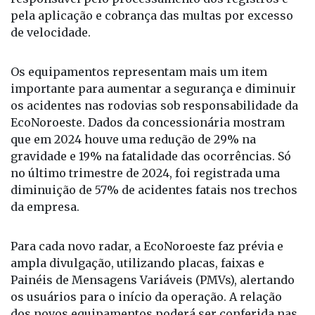
pela aplicação e cobrança das multas por excesso
de velocidade.
Os equipamentos representam mais um item
importante para aumentar a segurança e diminuir
os acidentes nas rodovias sob responsabilidade da
EcoNoroeste. Dados da concessionária mostram
que em 2024 houve uma redução de 29% na
gravidade e 19% na fatalidade das ocorrências. Só
no último trimestre de 2024, foi registrada uma
diminuição de 57% de acidentes fatais nos trechos
da empresa.
Para cada novo radar, a EcoNoroeste faz prévia e
ampla divulgação, utilizando placas, faixas e
Painéis de Mensagens Variáveis (PMVs), alertando
os usuários para o início da operação. A relação
dos novos equipamentos poderá ser conferida nas