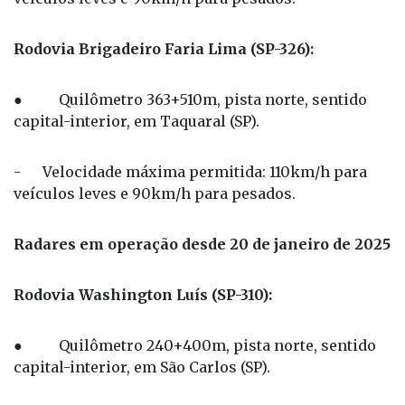
Rodovia Brigadeiro Faria Lima (SP-326):
● Quilômetro 363+510m, pista norte, sentido
capital-interior, em Taquaral (SP).
- Velocidade máxima permitida: 110km/h para
veículos leves e 90km/h para pesados.
Radares em operação desde 20 de janeiro de 2025
Rodovia Washington Luís (SP-310):
● Quilômetro 240+400m, pista norte, sentido
capital-interior, em São Carlos (SP).