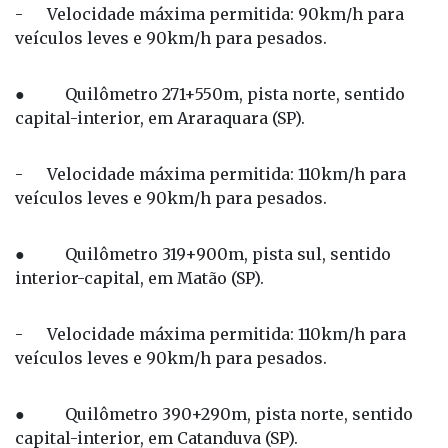
- Velocidade máxima permitida: 90km/h para
veículos leves e 90km/h para pesados.
● Quilômetro 271+550m, pista norte, sentido
capital-interior, em Araraquara (SP).
- Velocidade máxima permitida: 110km/h para
veículos leves e 90km/h para pesados.
● Quilômetro 319+900m, pista sul, sentido
interior-capital, em Matão (SP).
- Velocidade máxima permitida: 110km/h para
veículos leves e 90km/h para pesados.
● Quilômetro 390+290m, pista norte, sentido
capital-interior, em Catanduva (SP).