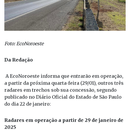
Foto: EcoNoroeste
Da Redação
A EcoNoroeste informa que entrarão em operação,
a partir da próxima quarta-feira (29/01), outros três
radares em trechos sob sua concessão, segundo
publicado no Diário Oficial do Estado de São Paulo
do dia 22 de janeiro:
Radares em operação a partir de 29 de janeiro de
2025