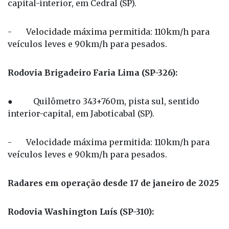
capital-interior, em Cedral (SP).
- Velocidade máxima permitida: 110km/h para
veículos leves e 90km/h para pesados.
Rodovia Brigadeiro Faria Lima (SP-326):
● Quilômetro 343+760m, pista sul, sentido
interior-capital, em Jaboticabal (SP).
- Velocidade máxima permitida: 110km/h para
veículos leves e 90km/h para pesados.
Radares em operação desde 17 de janeiro de 2025
Rodovia Washington Luís (SP-310):