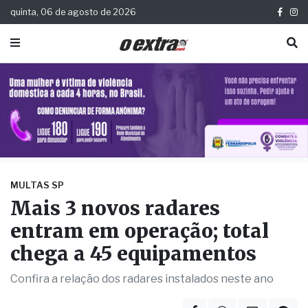
quinta, 06 de agosto de 2026
MULTAS SP
Mais 3 novos radares
entram em operação; total
chega a 45 equipamentos
Confira a relação dos radares instalados neste ano