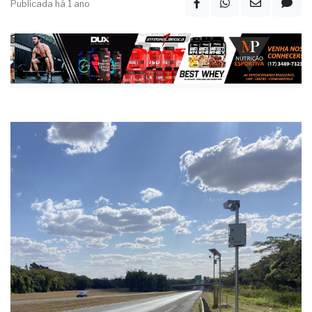
Publicada há 1 ano