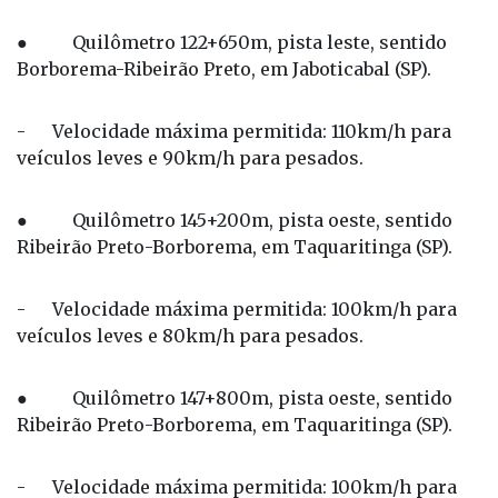
● Quilômetro 122+650m, pista leste, sentido
Borborema-Ribeirão Preto, em Jaboticabal (SP).
- Velocidade máxima permitida: 110km/h para
veículos leves e 90km/h para pesados.
● Quilômetro 145+200m, pista oeste, sentido
Ribeirão Preto-Borborema, em Taquaritinga (SP).
- Velocidade máxima permitida: 100km/h para
veículos leves e 80km/h para pesados.
● Quilômetro 147+800m, pista oeste, sentido
Ribeirão Preto-Borborema, em Taquaritinga (SP).
- Velocidade máxima permitida: 100km/h para