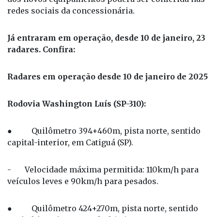
redes sociais da concessionária.
Já entraram em operação, desde 10 de janeiro, 23
radares. Confira:
Radares em operação desde 10 de janeiro de 2025
Rodovia Washington Luís (SP-310):
● Quilômetro 394+460m, pista norte, sentido
capital-interior, em Catiguá (SP).
- Velocidade máxima permitida: 110km/h para
veículos leves e 90km/h para pesados.
● Quilômetro 424+270m, pista norte, sentido