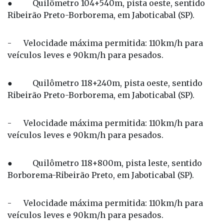
● Quilômetro 104+540m, pista oeste, sentido
Ribeirão Preto-Borborema, em Jaboticabal (SP).
- Velocidade máxima permitida: 110km/h para
veículos leves e 90km/h para pesados.
● Quilômetro 118+240m, pista oeste, sentido
Ribeirão Preto-Borborema, em Jaboticabal (SP).
- Velocidade máxima permitida: 110km/h para
veículos leves e 90km/h para pesados.
● Quilômetro 118+800m, pista leste, sentido
Borborema-Ribeirão Preto, em Jaboticabal (SP).
- Velocidade máxima permitida: 110km/h para
veículos leves e 90km/h para pesados.