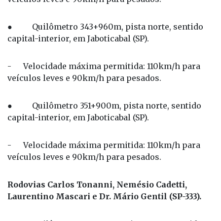
● Quilômetro 343+960m, pista norte, sentido
capital-interior, em Jaboticabal (SP).
- Velocidade máxima permitida: 110km/h para
veículos leves e 90km/h para pesados.
● Quilômetro 351+900m, pista norte, sentido
capital-interior, em Jaboticabal (SP).
- Velocidade máxima permitida: 110km/h para
veículos leves e 90km/h para pesados.
Rodovias Carlos Tonanni, Nemésio Cadetti,
Laurentino Mascari e Dr. Mário Gentil (SP-333).