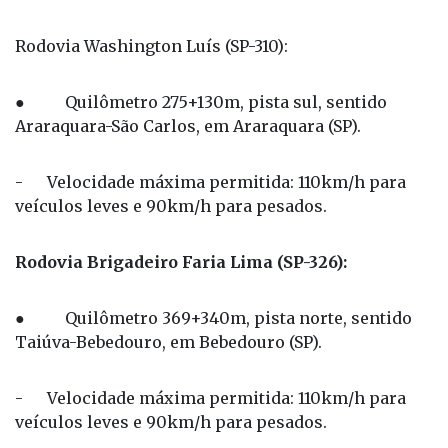
Rodovia Washington Luís (SP-310):
● Quilômetro 275+130m, pista sul, sentido
Araraquara-São Carlos, em Araraquara (SP).
- Velocidade máxima permitida: 110km/h para
veículos leves e 90km/h para pesados.
Rodovia Brigadeiro Faria Lima (SP-326):
● Quilômetro 369+340m, pista norte, sentido
Taiúva-Bebedouro, em Bebedouro (SP).
- Velocidade máxima permitida: 110km/h para
veículos leves e 90km/h para pesados.