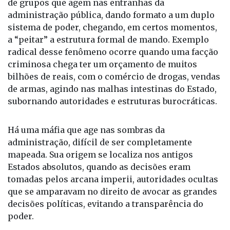
de grupos que agem nas entranhas da
administração pública, dando formato a um duplo
sistema de poder, chegando, em certos momentos,
a “peitar” a estrutura formal de mando. Exemplo
radical desse fenômeno ocorre quando uma facção
criminosa chega ter um orçamento de muitos
bilhões de reais, com o comércio de drogas, vendas
de armas, agindo nas malhas intestinas do Estado,
subornando autoridades e estruturas burocráticas.
Há uma máfia que age nas sombras da
administração, difícil de ser completamente
mapeada. Sua origem se localiza nos antigos
Estados absolutos, quando as decisões eram
tomadas pelos arcana imperii, autoridades ocultas
que se amparavam no direito de avocar as grandes
decisões políticas, evitando a transparência do
poder.