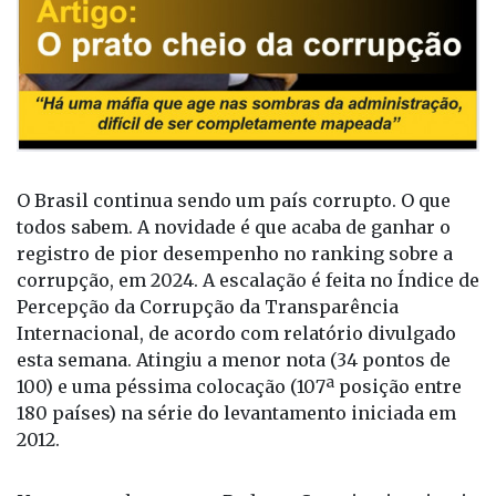
O Brasil continua sendo um país corrupto. O que
todos sabem. A novidade é que acaba de ganhar o
registro de pior desempenho no ranking sobre a
corrupção, em 2024. A escalação é feita no Índice de
Percepção da Corrupção da Transparência
Internacional, de acordo com relatório divulgado
esta semana. Atingiu a menor nota (34 pontos de
100) e uma péssima colocação (107ª posição entre
180 países) na série do levantamento iniciada em
2012.