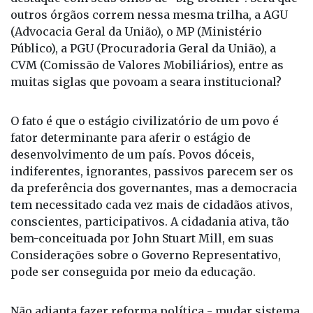
outros órgãos correm nessa mesma trilha, a AGU
(Advocacia Geral da União), o MP (Ministério
Público), a PGU (Procuradoria Geral da União), a
CVM (Comissão de Valores Mobiliários), entre as
muitas siglas que povoam a seara institucional?
O fato é que o estágio civilizatório de um povo é
fator determinante para aferir o estágio de
desenvolvimento de um país. Povos dóceis,
indiferentes, ignorantes, passivos parecem ser os
da preferência dos governantes, mas a democracia
tem necessitado cada vez mais de cidadãos ativos,
conscientes, participativos. A cidadania ativa, tão
bem-conceituada por John Stuart Mill, em suas
Considerações sobre o Governo Representativo,
pode ser conseguida por meio da educação.
Não adianta fazer reforma política - mudar sistema