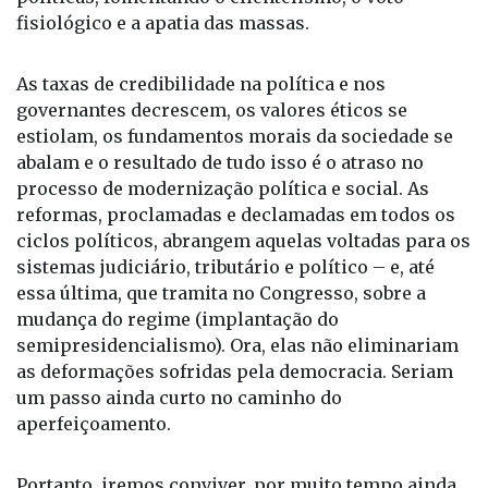
fisiológico e a apatia das massas.
As taxas de credibilidade na política e nos
governantes decrescem, os valores éticos se
estiolam, os fundamentos morais da sociedade se
abalam e o resultado de tudo isso é o atraso no
processo de modernização política e social. As
reformas, proclamadas e declamadas em todos os
ciclos políticos, abrangem aquelas voltadas para os
sistemas judiciário, tributário e político – e, até
essa última, que tramita no Congresso, sobre a
mudança do regime (implantação do
semipresidencialismo). Ora, elas não eliminariam
as deformações sofridas pela democracia. Seriam
um passo ainda curto no caminho do
aperfeiçoamento.
Portanto, iremos conviver, por muito tempo ainda,