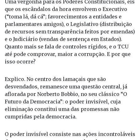
Uma vergonha para os Poderes Constitucionais, eis
que os escândalos da hora envolvem o Executivo
(“toma lá, dá cá”; favorecimentos a entidades e
parlamentares amigos), o Legislativo (distribuição
de recursos sem transparência feitos por emendas)
e o Judiciário (vendas de sentença em Estados).
Quanto mais se fala de controles rígidos, e o TCU
até pode comprovar, maior a corrupção. E por que
isso ocorre?
Explico. No centro dos lamaçais que são
desvendados, remanesce uma questão central, já
aflorada por Norberto Bobbio, no seu clássico “O
Futuro da Democracia”: o poder invisível, cuja
eliminação constitui uma das promessas não
cumpridas pela democracia.
O poder invisível consiste nas ações incontroláveis