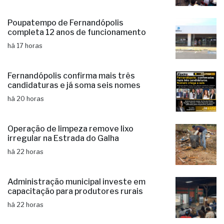
Poupatempo de Fernandópolis
completa 12 anos de funcionamento
há 17 horas
Fernandópolis confirma mais três
candidaturas e já soma seis nomes
há 20 horas
Operação de limpeza remove lixo
irregular na Estrada do Galha
há 22 horas
Administração municipal investe em
capacitação para produtores rurais
há 22 horas