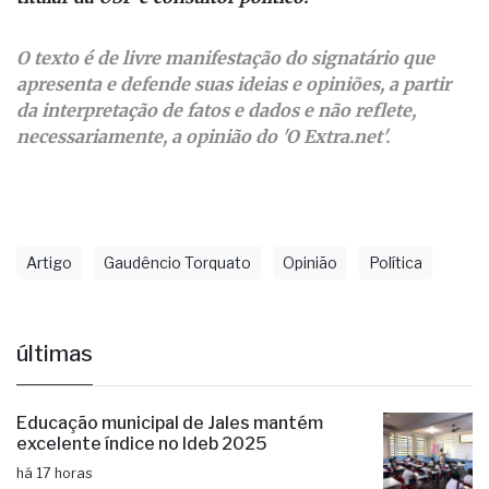
O texto é de livre manifestação do signatário que
apresenta e defende suas ideias e opiniões, a partir
da interpretação de fatos e dados e não reflete,
necessariamente, a opinião do 'O Extra.net'.
Artigo
Gaudêncio Torquato
Opinião
Política
últimas
Educação municipal de Jales mantém
excelente índice no Ideb 2025
há 17 horas