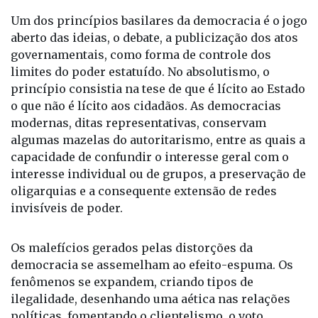
Um dos princípios basilares da democracia é o jogo
aberto das ideias, o debate, a publicização dos atos
governamentais, como forma de controle dos
limites do poder estatuído. No absolutismo, o
princípio consistia na tese de que é lícito ao Estado
o que não é lícito aos cidadãos. As democracias
modernas, ditas representativas, conservam
algumas mazelas do autoritarismo, entre as quais a
capacidade de confundir o interesse geral com o
interesse individual ou de grupos, a preservação de
oligarquias e a consequente extensão de redes
invisíveis de poder.
Os malefícios gerados pelas distorções da
democracia se assemelham ao efeito-espuma. Os
fenômenos se expandem, criando tipos de
ilegalidade, desenhando uma aética nas relações
políticas, fomentando o clientelismo, o voto