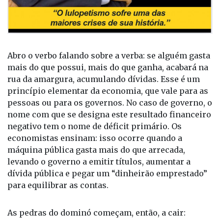
Abro o verbo falando sobre a verba: se alguém gasta
mais do que possui, mais do que ganha, acabará na
rua da amargura, acumulando dívidas. Esse é um
princípio elementar da economia, que vale para as
pessoas ou para os governos. No caso de governo, o
nome com que se designa este resultado financeiro
negativo tem o nome de déficit primário. Os
economistas ensinam: isso ocorre quando a
máquina pública gasta mais do que arrecada,
levando o governo a emitir títulos, aumentar a
dívida pública e pegar um “dinheirão emprestado”
para equilibrar as contas.