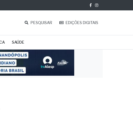
PESQUISAR
EDIÇÕES DIGITAIS
ICA
SAÚDE
8