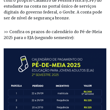
digitais do governo federal, o Gov.br. A conta pode
ser de nível de segurança bronze.
>> Confira os prazos do calendário do Pé-de-Meia
2025 para o EJA (segundo semestre):