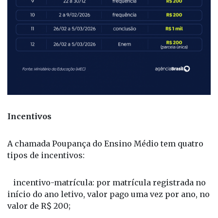
Incentivos
A chamada Poupança do Ensino Médio tem quatro
tipos de incentivos:
incentivo-matrícula: por matrícula registrada no
início do ano letivo, valor pago uma vez por ano, no
valor de R$ 200;
incentivo-frequência: por frequência mínima