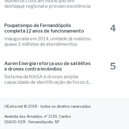
4
Poupatempo de Fernandópolis
completa 12 anos de funcionamento
Inaugurada em 2014, unidade já realizou
quase 2 milhões de atendimentos
5
Auren Energia reforça uso de satélites
e drones contra incêndios
Sistema da NASA e drones amplia
capacidade de identificação de focos de
calor
OExtra.net © 2019 - todos os direitos reservados
Avenida dos Arnaldos, nº 1720, Centro
15600-029 - Fernandópolis. SP