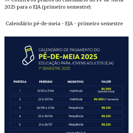
Calendário pé-de-meia - EJA - primeiro semestre