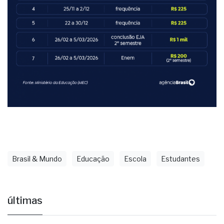
Brasil & Mundo
Educação
Escola
Estudantes
últimas
Educação municipal de Jales mantém