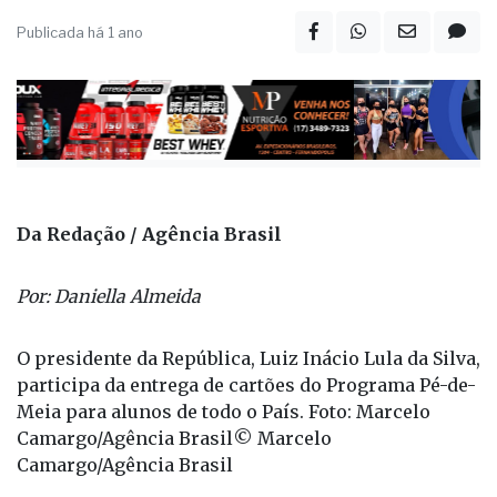
Da Redação / Agência Brasil
Por: Daniella Almeida
O presidente da República, Luiz Inácio Lula da Silva,
participa da entrega de cartões do Programa Pé-de-
Meia para alunos de todo o País. Foto: Marcelo
Camargo/Agência Brasil© Marcelo
Camargo/Agência Brasil
O Ministério da Educação (MEC) divulgou nesta