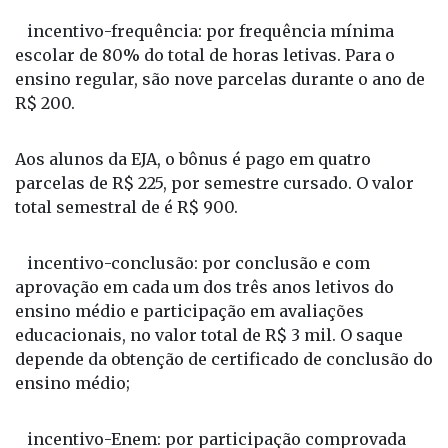
escolar de 80% do total de horas letivas. Para o
ensino regular, são nove parcelas durante o ano de
R$ 200.
Aos alunos da EJA, o bônus é pago em quatro
parcelas de R$ 225, por semestre cursado. O valor
total semestral de é R$ 900.
incentivo-conclusão: por conclusão e com
aprovação em cada um dos três anos letivos do
ensino médio e participação em avaliações
educacionais, no valor total de R$ 3 mil. O saque
depende da obtenção de certificado de conclusão do
ensino médio;
incentivo-Enem: por participação comprovada
nos dois dias do Exame Nacional do Ensino Médio