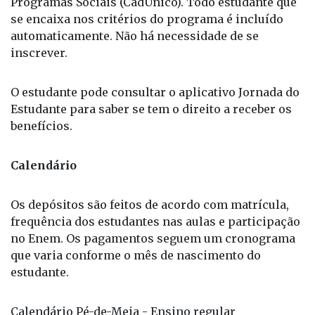
automaticamente. Não há necessidade de se
inscrever.
O estudante pode consultar o aplicativo Jornada do
Estudante para saber se tem o direito a receber os
benefícios.
Calendário
Os depósitos são feitos de acordo com matrícula,
frequência dos estudantes nas aulas e participação
no Enem. Os pagamentos seguem um cronograma
que varia conforme o mês de nascimento do
estudante.
Calendário Pé-de-Meia - Ensino regular