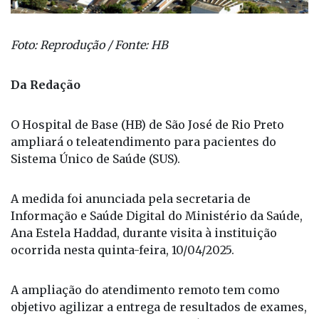
Foto: Reprodução / Fonte: HB
Da Redação
O Hospital de Base (HB) de São José de Rio Preto
ampliará o teleatendimento para pacientes do
Sistema Único de Saúde (SUS).
A medida foi anunciada pela secretaria de
Informação e Saúde Digital do Ministério da Saúde,
Ana Estela Haddad, durante visita à instituição
ocorrida nesta quinta-feira, 10/04/2025.
A ampliação do atendimento remoto tem como
objetivo agilizar a entrega de resultados de exames,