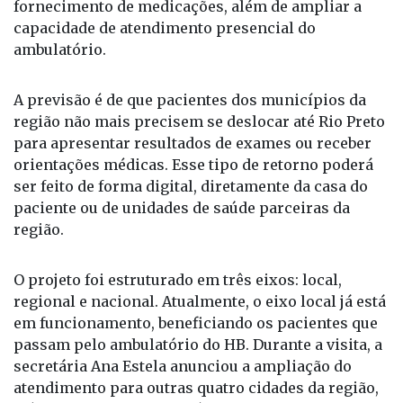
fornecimento de medicações, além de ampliar a
capacidade de atendimento presencial do
ambulatório.
A previsão é de que pacientes dos municípios da
região não mais precisem se deslocar até Rio Preto
para apresentar resultados de exames ou receber
orientações médicas. Esse tipo de retorno poderá
ser feito de forma digital, diretamente da casa do
paciente ou de unidades de saúde parceiras da
região.
O projeto foi estruturado em três eixos: local,
regional e nacional. Atualmente, o eixo local já está
em funcionamento, beneficiando os pacientes que
passam pelo ambulatório do HB. Durante a visita, a
secretária Ana Estela anunciou a ampliação do
atendimento para outras quatro cidades da região,