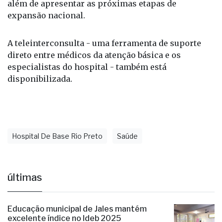
além de apresentar as próximas etapas de
expansão nacional.
A teleinterconsulta - uma ferramenta de suporte
direto entre médicos da atenção básica e os
especialistas do hospital - também está
disponibilizada.
Hospital De Base Rio Preto
Saúde
últimas
Educação municipal de Jales mantém
excelente índice no Ideb 2025