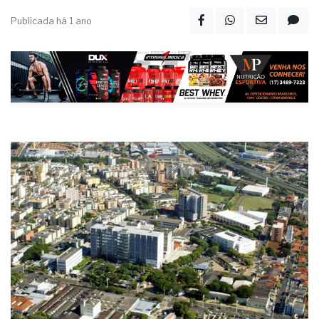
Publicada há 1 ano